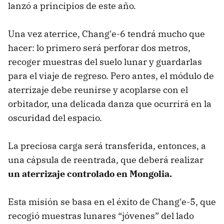
lanzó a principios de este año.
Una vez aterrice, Chang'e-6 tendrá mucho que
hacer: lo primero será perforar dos metros,
recoger muestras del suelo lunar y guardarlas
para el viaje de regreso. Pero antes, el módulo de
aterrizaje debe reunirse y acoplarse con el
orbitador, una delicada danza que ocurrirá en la
oscuridad del espacio.
La preciosa carga será transferida, entonces, a
una cápsula de reentrada, que deberá realizar
un aterrizaje controlado en Mongolia.
Esta misión se basa en el éxito de Chang'e-5, que
recogió muestras lunares “jóvenes” del lado