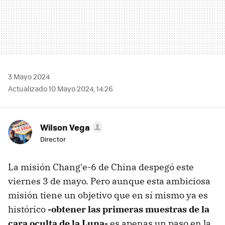
3 Mayo 2024
Actualizado 10 Mayo 2024, 14:26
Wilson Vega
Director
La misión Chang'e-6 de China despegó este
viernes 3 de mayo. Pero aunque esta ambiciosa
misión tiene un objetivo que en sí mismo ya es
histórico
-obtener las primeras muestras de la
cara oculta de la Luna-
es apenas un paso en la