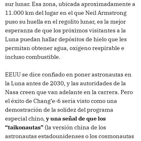
sur lunar. Esa zona, ubicada aproximadamente a
11.000 km del lugar en el que Neil Armstrong
puso su huella en el regolito lunar, es la mejor
esperanza de que los próximos visitantes a la
Luna puedan hallar depósitos de hielo que les
permitan obtener agua, oxígeno respirable e
incluso combustible.
EEUU se dice confiado en poner astronautas en
la Luna antes de 2030, y las autoridades de la
Nasa creen que van adelante en la carrera. Pero
el éxito de Chang’e-6 sería visto como una
demostración de la solidez del programa
especial chino,
y una señal de que los
“taikonautas”
(la versión china de los
astronautas estadounidenses o los cosmonautas