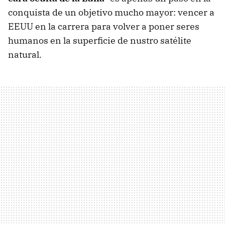
conquista de un objetivo mucho mayor: vencer a
EEUU en la carrera para volver a poner seres
humanos en la superficie de nustro satélite
natural.