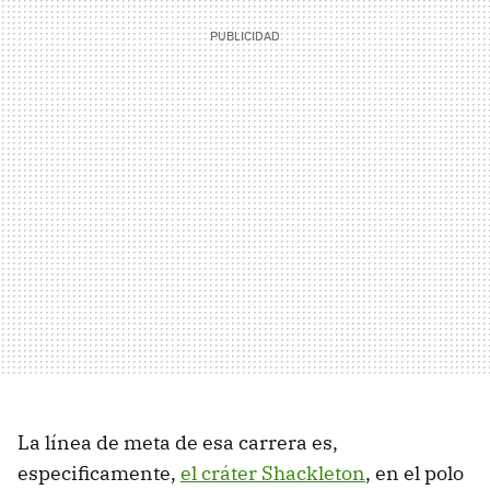
La línea de meta de esa carrera es,
especificamente,
el cráter Shackleton
, en el polo