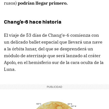
rusos)
podrían llegar primero.
Chang'e-6 hace historia
El viaje de 53 días de Chang'e-6 comienza con
un delicado ballet espacial que llevará una nave
a la órbita lunar, del que se desprenderá un
módulo de aterrizaje que será lanzado al cráter
Apolo, en el hemisferio sur de la cara oculta de la
Luna.