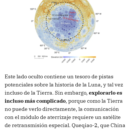
Este lado oculto contiene un tesoro de pistas
potenciales sobre la historia de la Luna, y tal vez
incluso de la Tierra. Sin embargo,
explorarlo es
incluso más complicado
, porque como la Tierra
no puede verlo directamente, la comunicación
con el módulo de aterrizaje requiere un satélite
de retransmisión especial. Queqiao-2, que China