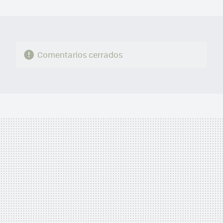
MAIL
Comentarios cerrados