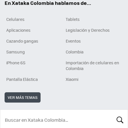
En Xataka Colombia hablamos de...
Celulares
Tablets
Aplicaciones
Legislación y Derechos
Cazando gangas
Eventos
Samsung
Colombia
iPhone 6S
Importación de celulares en
Colombia
Pantalla Elástica
Xiaomi
VER MÁS TEMAS