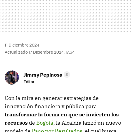
11 Diciembre 2024
Actualizado 17 Diciembre 2024, 17:34
Jimmy Pepinosa
Editor
Con la mira en generar estrategias de
innovación financiera y pública para
transformar la forma en que se invierten los
recursos
de
Bogotá
, la Alcaldía lanzó un nuevo
modelo de
Pago por Resultados
, el cual busca