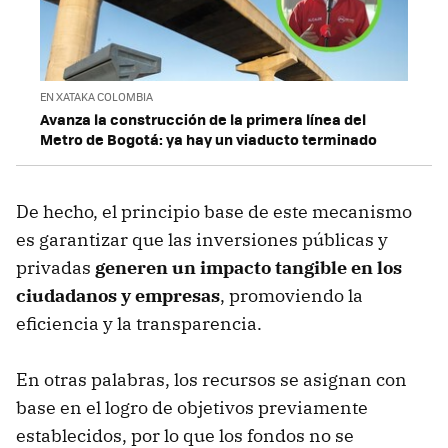
EN XATAKA COLOMBIA
Avanza la construcción de la primera línea del
Metro de Bogotá: ya hay un viaducto terminado
De hecho, el principio base de este mecanismo
es garantizar que las inversiones públicas y
privadas
generen un impacto tangible en los
ciudadanos y empresas
, promoviendo la
eficiencia y la transparencia.
En otras palabras, los recursos se asignan con
base en el logro de objetivos previamente
establecidos, por lo que los fondos no se