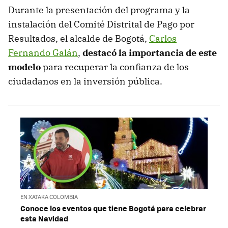
Durante la presentación del programa y la
instalación del Comité Distrital de Pago por
Resultados, el alcalde de Bogotá,
Carlos
Fernando Galán
,
destacó la importancia de este
modelo
para recuperar la confianza de los
ciudadanos en la inversión pública.
EN XATAKA COLOMBIA
Conoce los eventos que tiene Bogotá para celebrar
esta Navidad