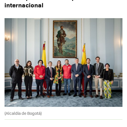
internacional
(Alcaldía de Bogotá)