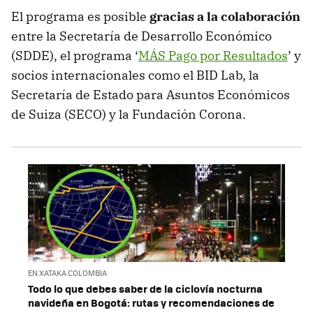
El programa es posible
gracias a la colaboración
entre la Secretaría de Desarrollo Económico
(SDDE), el programa ‘
MÁS Pago por Resultados
’ y
socios internacionales como el BID Lab, la
Secretaría de Estado para Asuntos Económicos
de Suiza (SECO) y la Fundación Corona.
EN XATAKA COLOMBIA
Todo lo que debes saber de la ciclovía nocturna
navideña en Bogotá: rutas y recomendaciones de