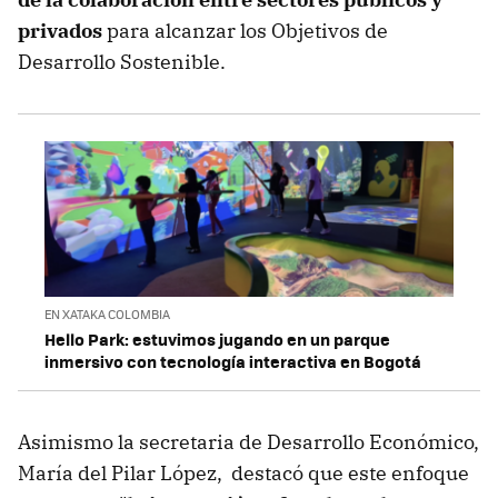
privados
para alcanzar los Objetivos de
Desarrollo Sostenible.
EN XATAKA COLOMBIA
Hello Park: estuvimos jugando en un parque
inmersivo con tecnología interactiva en Bogotá
Asimismo la
secretaria de Desarrollo Económico,
María del Pilar López, destacó que este enfoque