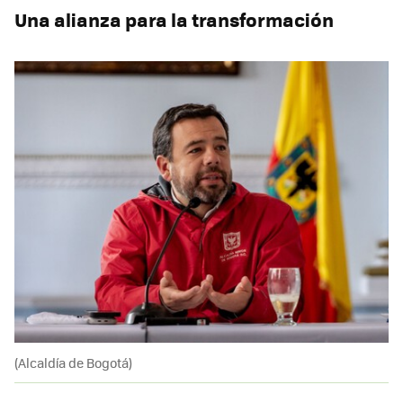
Una alianza para la transformación
(Alcaldía de Bogotá)