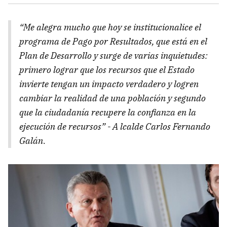
“Me alegra mucho que hoy se institucionalice el
programa de Pago por Resultados, que está en el
Plan de Desarrollo y surge de varias inquietudes:
primero lograr que los recursos que el Estado
invierte tengan un impacto verdadero y logren
cambiar la realidad de una población y segundo
que la ciudadanía recupere la confianza en la
ejecución de recursos” - A
lcalde Carlos Fernando
Galán.