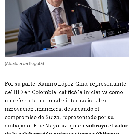
(Alcaldía de Bogotá)
Por su parte, Ramiro López-Ghio, representante
del BID en Colombia, calificó la iniciativa como
un referente nacional e internacional en
innovación financiera, destacando el
compromiso de Suiza, representado por su
embajador Eric Mayoraz, quien
subrayó el valor
de la colaboración entre sectores públicos y