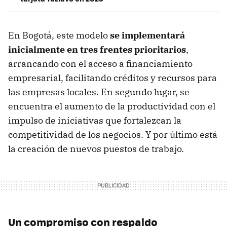
En Bogotá, este modelo
se implementará
inicialmente en tres frentes prioritarios
,
arrancando con el acceso a financiamiento
empresarial, facilitando créditos y recursos para
las empresas locales. En segundo lugar, se
encuentra el aumento de la productividad con el
impulso de iniciativas que fortalezcan la
competitividad de los negocios. Y por último está
la creación de nuevos puestos de trabajo.
Un compromiso con respaldo