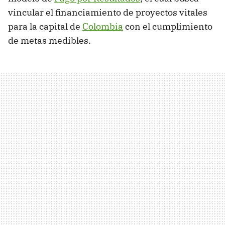
vincular el financiamiento de proyectos vitales
para la capital de
Colombia
con el cumplimiento
de metas medibles.