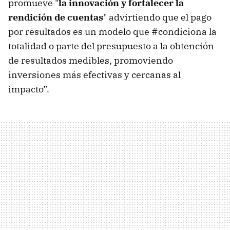
promueve "
la innovación y fortalecer la
rendición de cuentas
" advirtiendo que el pago
por resultados es un modelo que #condiciona la
totalidad o parte del presupuesto a la obtención
de resultados medibles, promoviendo
inversiones más efectivas y cercanas al
impacto”.