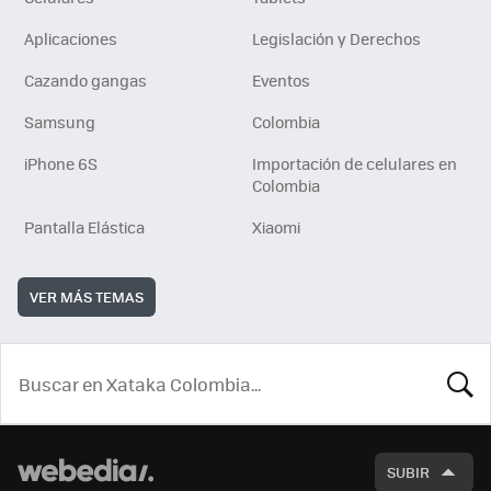
Aplicaciones
Legislación y Derechos
Cazando gangas
Eventos
Samsung
Colombia
iPhone 6S
Importación de celulares en
Colombia
Pantalla Elástica
Xiaomi
VER MÁS TEMAS
BUSCA
SUBIR