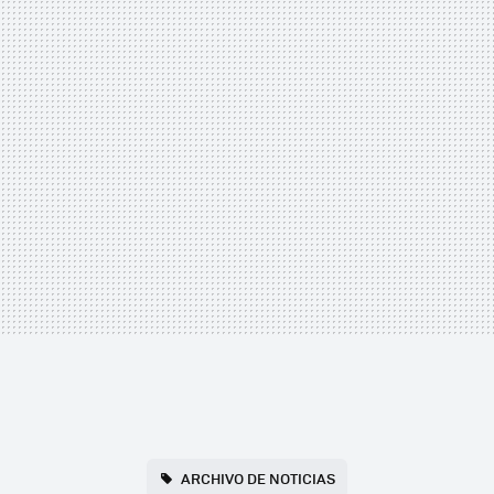
ARCHIVO DE NOTICIAS