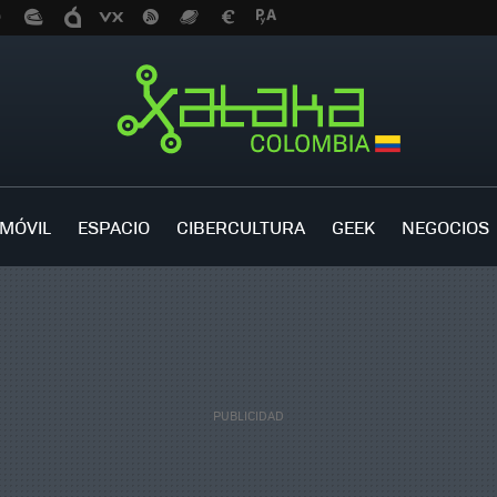
MÓVIL
ESPACIO
CIBERCULTURA
GEEK
NEGOCIOS