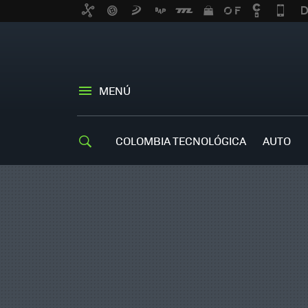
MENÚ
COLOMBIA TECNOLÓGICA
AUTO