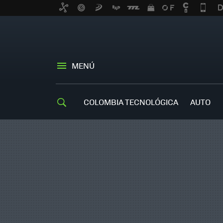
MENÚ
COLOMBIA TECNOLÓGICA
AUTO