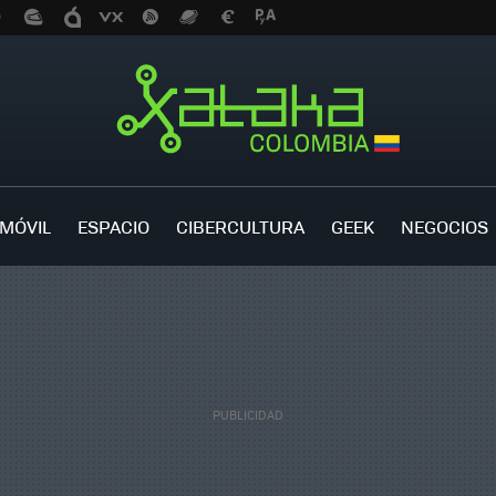
MÓVIL
ESPACIO
CIBERCULTURA
GEEK
NEGOCIOS