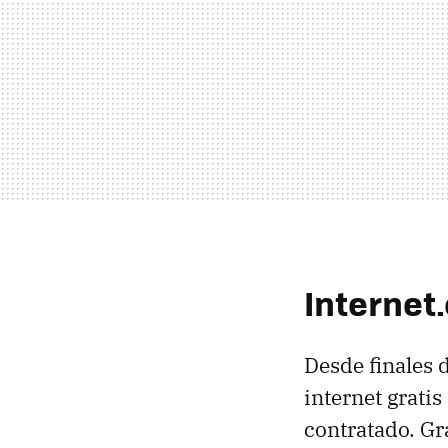
Internet
Desde finales 
internet gratis
contratado. Gr