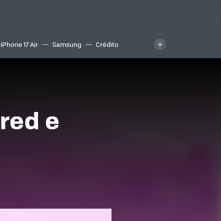
iPhone 17 Air
Samsung
Crédito
 red e