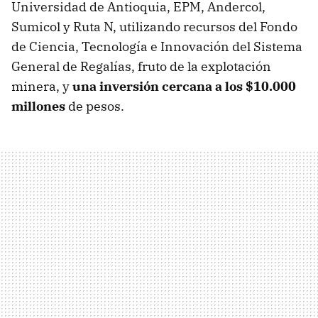
Universidad de Antioquia, EPM, Andercol,
Sumicol y Ruta N, utilizando recursos del Fondo
de Ciencia, Tecnología e Innovación del Sistema
General de Regalías, fruto de la explotación
minera, y
una inversión cercana a los $10.000
millones
de pesos.