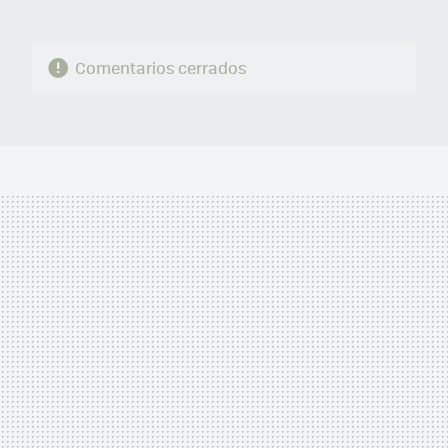
Comentarios cerrados