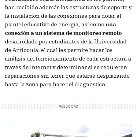
han recibido además las estructuras de soporte y
la instalación de las conexiones para dotar al
plantel educativo de energía, así como
una
conexión a un sistema de monitoreo remoto
desarrollado por estudiantes de la Universidad
de Antioquia, el cual les permite hacer los
análisis del funcionamiento de cada estructura a
través de internet y determinar si se requieren
reparaciones sin tener que estarse desplazando
hasta la zona para hacer el diagnostico.