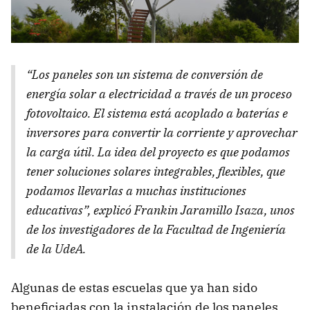
“Los paneles son un sistema de conversión de
energía solar a electricidad a través de un proceso
fotovoltaico. El sistema está acoplado a baterías e
inversores para convertir la corriente y aprovechar
la carga útil. La idea del proyecto es que podamos
tener soluciones solares integrables, flexibles, que
podamos llevarlas a muchas instituciones
educativas”, explicó Frankin Jaramillo Isaza, unos
de los investigadores de la Facultad de Ingeniería
de la UdeA.
Algunas de estas escuelas que ya han sido
beneficiadas con la instalación de los paneles,