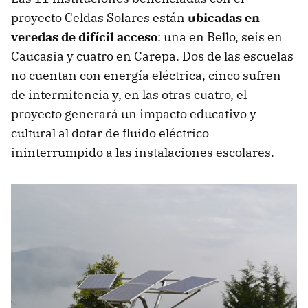
proyecto Celdas Solares están
ubicadas en
veredas de difícil acceso
: una en Bello, seis en
Caucasia y cuatro en Carepa. Dos de las escuelas
no cuentan con energía eléctrica, cinco sufren
de intermitencia y, en las otras cuatro, el
proyecto generará un impacto educativo y
cultural al dotar de fluido eléctrico
ininterrumpido a las instalaciones escolares.