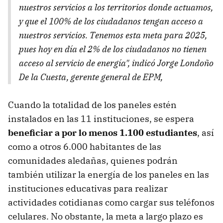
nuestros servicios a los territorios donde actuamos,
y que el 100% de los ciudadanos tengan acceso a
nuestros servicios. Tenemos esta meta para 2025,
pues hoy en día el 2% de los ciudadanos no tienen
acceso al servicio de energía", indicó Jorge Londoño
De la Cuesta, gerente general de EPM,
Cuando la totalidad de los paneles estén
instalados en las 11 instituciones, se espera
beneficiar a por lo menos 1.100 estudiantes
, así
como a otros 6.000 habitantes de las
comunidades aledañas, quienes podrán
también utilizar la energía de los paneles en las
instituciones educativas para realizar
actividades cotidianas como cargar sus teléfonos
celulares. No obstante, la meta a largo plazo es