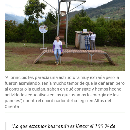
“Al principio les parecía una estructura muy extraña pero la
fueron asimilando. Tenía mucho temor de que la dañaran pero
al contrario la cuidan, saben en qué consiste y hemos hecho
actividades educativas en las que usamos la energía de los
paneles”, cuenta el coordinador del colegio en Altos del
Oriente.
"Lo que estamos buscando es llevar el 100 % de