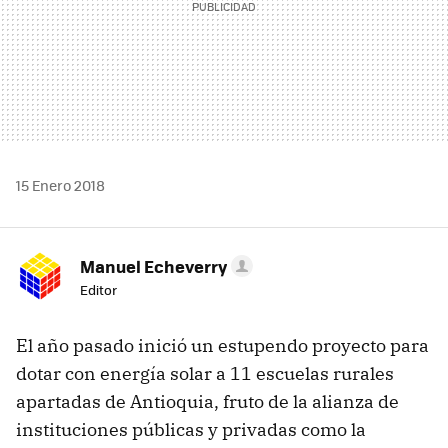
15 Enero 2018
Manuel Echeverry
Editor
El año pasado inició un estupendo proyecto para
dotar con energía solar a 11 escuelas rurales
apartadas de Antioquia, fruto de la alianza de
instituciones públicas y privadas como la