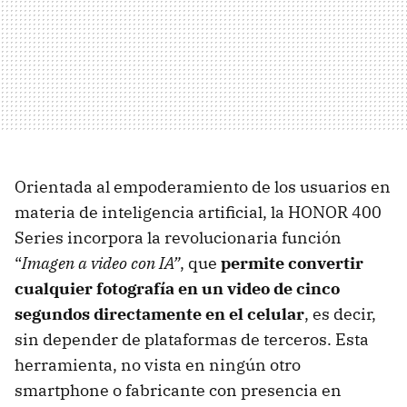
Orientada al empoderamiento de los usuarios en
materia de inteligencia artificial, la HONOR 400
Series incorpora la revolucionaria función
“
Imagen a video con IA”
, que
permite convertir
cualquier fotografía en un video de cinco
segundos directamente en el celular
, es decir,
sin depender de plataformas de terceros. Esta
herramienta, no vista en ningún otro
smartphone o fabricante con presencia en