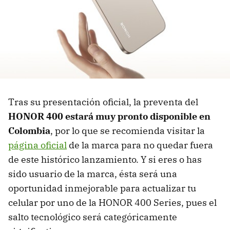
Tras su presentación oficial, la preventa del
HONOR 400 estará muy pronto disponible en
Colombia
, por lo que se recomienda visitar la
página oficial
de la marca para no quedar fuera
de este histórico lanzamiento. Y si eres o has
sido usuario de la marca, ésta será una
oportunidad inmejorable para actualizar tu
celular por uno de la HONOR 400 Series, pues el
salto tecnológico será categóricamente