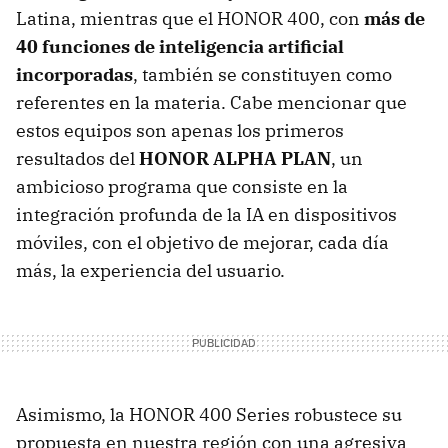
Latina, mientras que el HONOR 400, con
más de
40 funciones de inteligencia artificial
incorporadas
, también se constituyen como
referentes en la materia. Cabe mencionar que
estos equipos son apenas los primeros
resultados del
HONOR ALPHA PLAN
, un
ambicioso programa que consiste en la
integración profunda de la IA en dispositivos
móviles, con el objetivo de mejorar, cada día
más, la experiencia del usuario.
Asimismo, la HONOR 400 Series robustece su
propuesta en nuestra región con una agresiva