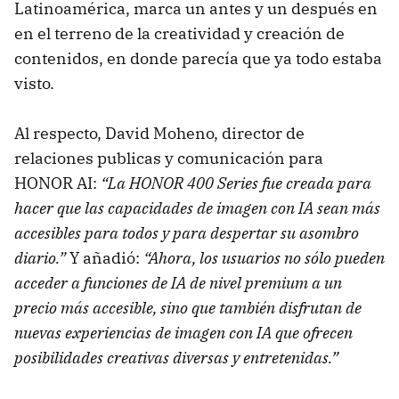
Latinoamérica, marca un antes y un después en
en el terreno de la creatividad y creación de
contenidos, en donde parecía que ya todo estaba
visto.
Al respecto, David Moheno, director de
relaciones publicas y comunicación para
HONOR AI:
“La HONOR 400 Series fue creada para
hacer que las capacidades de imagen con IA sean más
accesibles para todos y para despertar su asombro
diario.”
Y añadió:
“Ahora, los usuarios no sólo pueden
acceder a funciones de IA de nivel premium a un
precio más accesible, sino que también disfrutan de
nuevas experiencias de imagen con IA que ofrecen
posibilidades creativas diversas y entretenidas.”