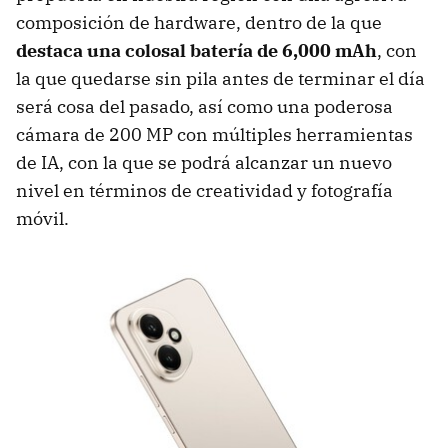
composición de hardware, dentro de la que
destaca una colosal batería de 6,000 mAh
, con
la que quedarse sin pila antes de terminar el día
será cosa del pasado, así como una poderosa
cámara de 200 MP con múltiples herramientas
de IA, con la que se podrá alcanzar un nuevo
nivel en términos de creatividad y fotografía
móvil.