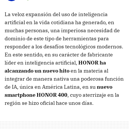
La veloz expansión del uso de inteligencia
artificial en la vida cotidiana ha generado, en
muchas personas, una imperiosa necesidad de
dominio de este tipo de herramientas para
responder a los desafíos tecnológicos modernos.
En este sentido, en su carácter de fabricante
líder en inteligencia artificial,
HONOR ha
alcanzando un nuevo hito
en la materia al
integrar de manera nativa una poderosa función
de IA, única en América Latina, en su
nuevo
smartphone HONOR 400
, cuyo aterrizaje en la
región se hizo oficial hace unos días.