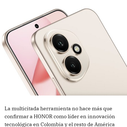
La multicitada herramienta no hace más que
confirmar a HONOR como líder en innovación
tecnológica en Colombia y el resto de América