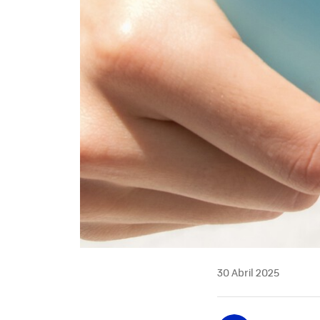
30 Abril 2025