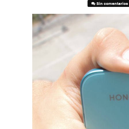
Sin comentarios