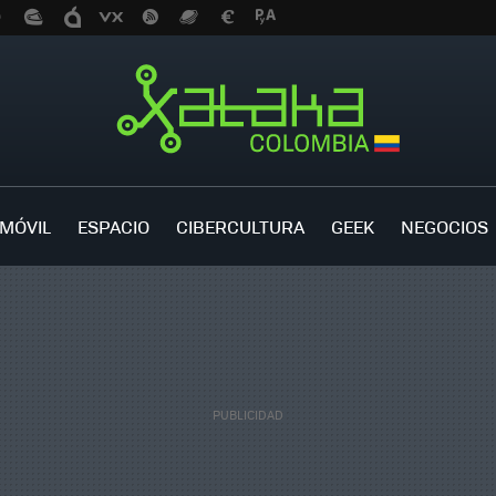
MÓVIL
ESPACIO
CIBERCULTURA
GEEK
NEGOCIOS