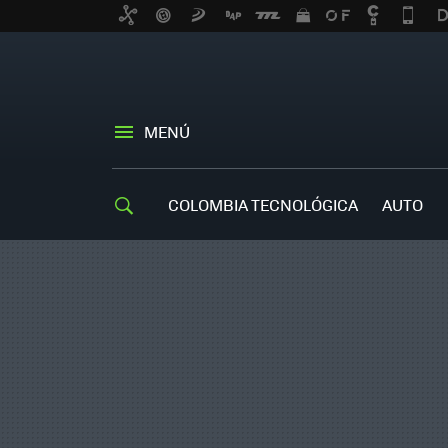
MENÚ
COLOMBIA TECNOLÓGICA
AUTO