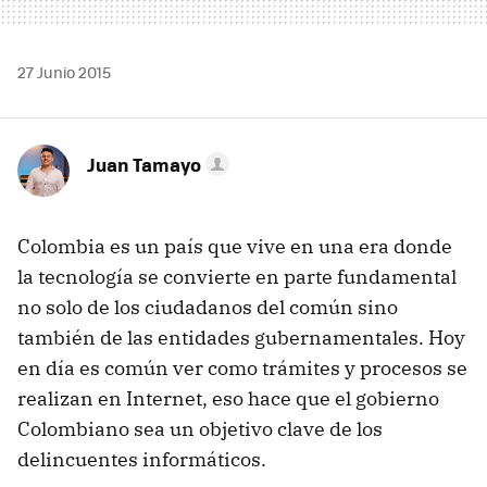
27 Junio 2015
Juan Tamayo
Colombia es un país que vive en una era donde
la tecnología se convierte en parte fundamental
no solo de los ciudadanos del común sino
también de las entidades gubernamentales. Hoy
en día es común ver como trámites y procesos se
realizan en Internet, eso hace que el gobierno
Colombiano sea un objetivo clave de los
delincuentes informáticos.