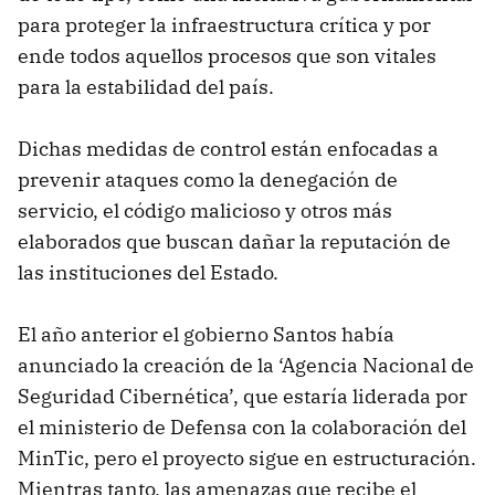
para proteger la infraestructura crítica y por
ende todos aquellos procesos que son vitales
para la estabilidad del país.
Dichas medidas de control están enfocadas a
prevenir ataques como la denegación de
servicio, el código malicioso y otros más
elaborados que buscan dañar la reputación de
las instituciones del Estado.
El año anterior el gobierno Santos había
anunciado la creación de la ‘Agencia Nacional de
Seguridad Cibernética’, que estaría liderada por
el ministerio de Defensa con la colaboración del
MinTic, pero el proyecto sigue en estructuración.
Mientras tanto, las amenazas que recibe el