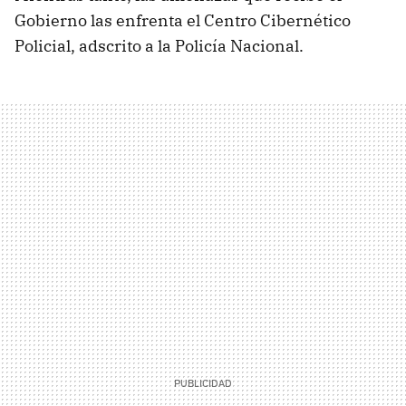
Gobierno las enfrenta el Centro Cibernético
Policial, adscrito a la Policía Nacional.