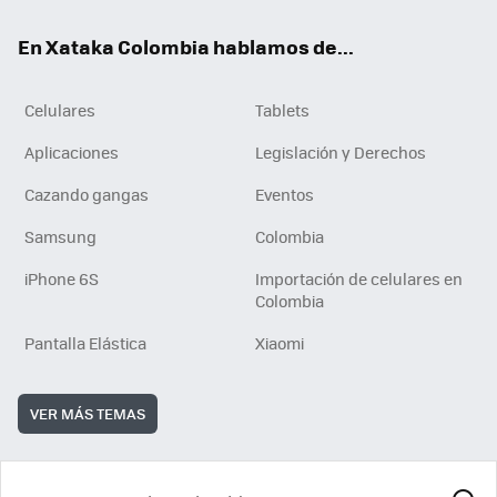
ok
e
En Xataka Colombia hablamos de...
Celulares
Tablets
Aplicaciones
Legislación y Derechos
Cazando gangas
Eventos
Samsung
Colombia
iPhone 6S
Importación de celulares en
Colombia
Pantalla Elástica
Xiaomi
VER MÁS TEMAS