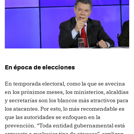
En época de elecciones
En temporada electoral, como la que se avecina
en los próximos meses, los ministerios, alcaldías
y secretarías son los blancos más atractivos para
los atacantes. Por esto, lo más recomendable es
que las autoridades se enfoquen en la
prevención. “Toda entidad gubernamental está
expuesta a cualquier tipo de ataques”, explican