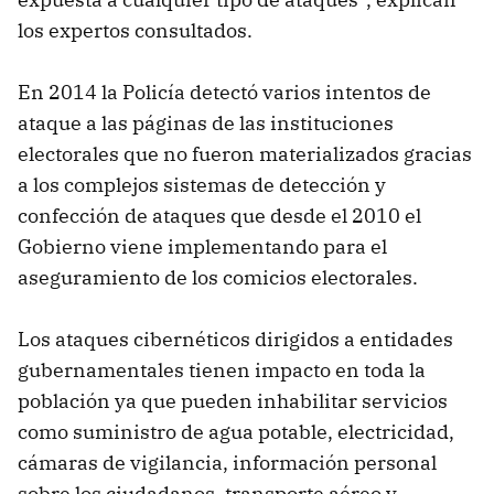
los expertos consultados.
En 2014 la Policía detectó varios intentos de
ataque a las páginas de las instituciones
electorales que no fueron materializados gracias
a los complejos sistemas de detección y
confección de ataques que desde el 2010 el
Gobierno viene implementando para el
aseguramiento de los comicios electorales.
Los ataques cibernéticos dirigidos a entidades
gubernamentales tienen impacto en toda la
población ya que pueden inhabilitar servicios
como suministro de agua potable, electricidad,
cámaras de vigilancia, información personal
sobre los ciudadanos, transporte aéreo y