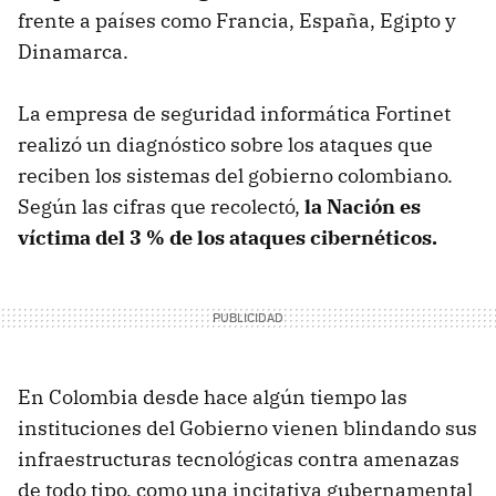
frente a países como Francia, España, Egipto y
Dinamarca.
La empresa de seguridad informática Fortinet
realizó un diagnóstico sobre los ataques que
reciben los sistemas del gobierno colombiano.
Según las cifras que recolectó,
la Nación es
víctima del 3 % de los ataques cibernéticos.
En Colombia desde hace algún tiempo las
instituciones del Gobierno vienen blindando sus
infraestructuras tecnológicas contra amenazas
de todo tipo, como una incitativa gubernamental