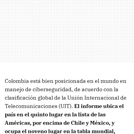
Colombia está bien posicionada en el mundo en
manejo de ciberseguridad, de acuerdo con la
clasificación global de la Unión Internacional de
Telecomunicaciones (UIT).
El informe ubica el
país en el quinto lugar en la lista de las
Américas, por encima de Chile y México, y
ocupa el noveno lugar en la tabla mundial,