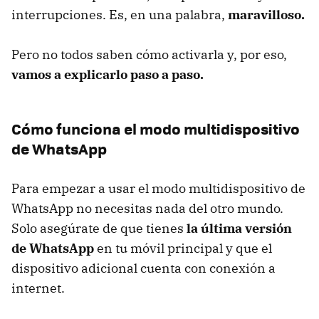
interrupciones. Es, en una palabra,
maravilloso.
Pero no todos saben cómo activarla y, por eso,
vamos a explicarlo paso a paso.
Cómo funciona el modo multidispositivo
de WhatsApp
Para empezar a usar el modo multidispositivo de
WhatsApp no necesitas nada del otro mundo.
Solo asegúrate de que tienes
la última versión
de WhatsApp
en tu móvil principal y que el
dispositivo adicional cuenta con conexión a
internet.