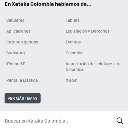
En Xataka Colombia hablamos de...
Celulares
Tablets
Aplicaciones
Legislación y Derechos
Cazando gangas
Eventos
Samsung
Colombia
iPhone 6S
Importación de celulares en
Colombia
Pantalla Elástica
Xiaomi
VER MÁS TEMAS