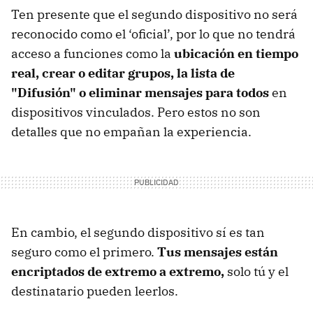
Ten presente que el segundo dispositivo no será
reconocido como el ‘oficial’, por lo que no tendrá
acceso a funciones como la
ubicación en tiempo
real, crear o editar grupos, la lista de
"Difusión" o eliminar mensajes para todos
en
dispositivos vinculados. Pero estos no son
detalles que no empañan la experiencia.
En cambio, el segundo dispositivo sí es tan
seguro como el primero.
Tus mensajes están
encriptados de extremo a extremo,
solo tú y el
destinatario pueden leerlos.