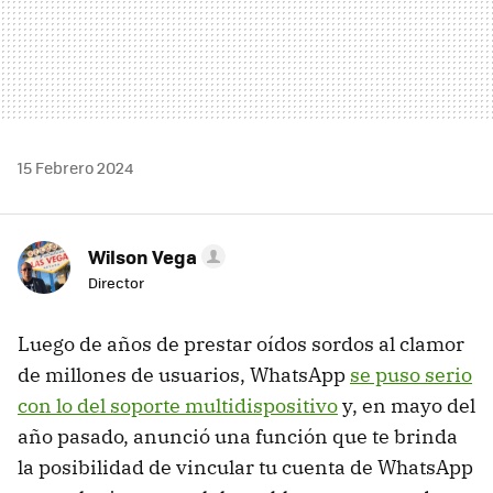
15 Febrero 2024
Wilson Vega
Director
Luego de años de prestar oídos sordos al clamor
de millones de usuarios, WhatsApp
se puso serio
con lo del soporte multidispositivo
y, en mayo del
año pasado, anunció una función que te brinda
la posibilidad de vincular tu cuenta de WhatsApp