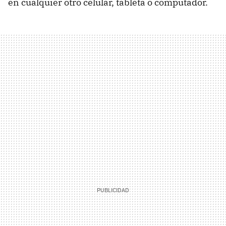
en cualquier otro celular, tableta o computador.