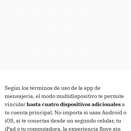
Según los términos de uso de la app de
mensajería, el modo multidispositivo te permite
vincular
hasta cuatro dispositivos adicionales
a
tu cuenta principal. No importa si usas Android o
iOS, si te conectas desde un segundo celular, tu
iPad o tu computadora, la experiencia fluye sin