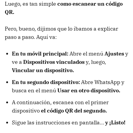
Luego, es tan simple
como escanear un código
QR.
Pero, bueno, dijimos que lo íbamos a explicar
paso a paso. Aquí va:
En tu móvil principal:
Abre el menú
Ajustes
y
ve a
Dispositivos vinculados
y, luego,
Vincular un dispositivo.
En tu segundo dispositivo:
Abre WhatsApp y
busca en el menú
Usar en otro dispositivo.
A continuación, escanea con el primer
dispositivo
el código QR del segundo.
Sigue las instrucciones en pantalla…
y ¡Listo!