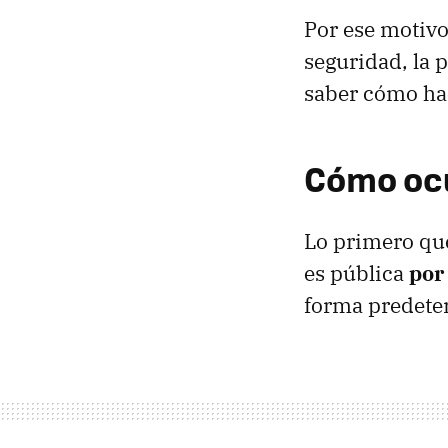
Por ese motivo,
seguridad, la 
saber cómo ha
Cómo ocu
Lo primero que
es pública
por
forma predete