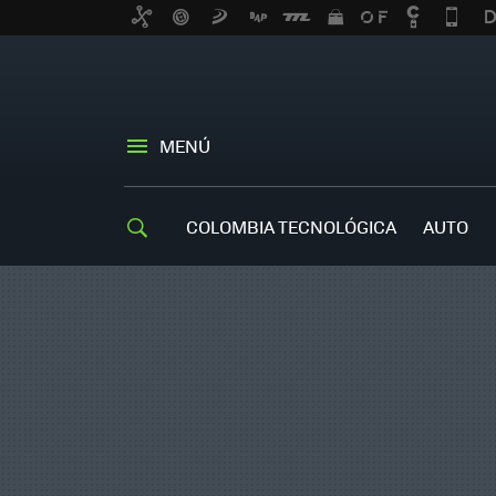
MENÚ
COLOMBIA TECNOLÓGICA
AUTO