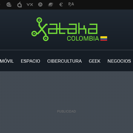
MÓVIL
ESPACIO
CIBERCULTURA
GEEK
NEGOCIOS