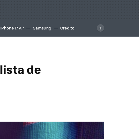
iPhone 17 Air
Samsung
Crédito
lista de