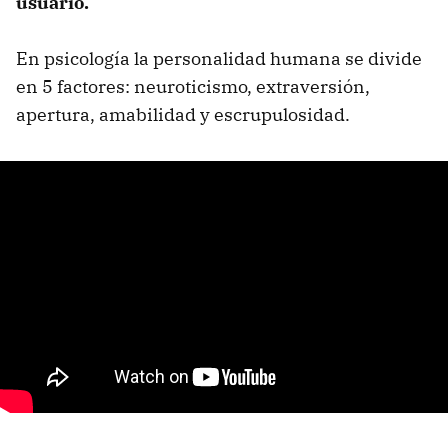
usuario.
En psicología la personalidad humana se divide
en 5 factores: neuroticismo, extraversión,
apertura, amabilidad y escrupulosidad.