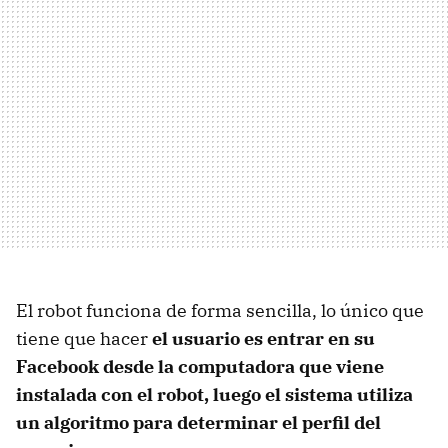
El robot funciona de forma sencilla, lo único que
tiene que hacer
el usuario es entrar en su
Facebook desde la computadora que viene
instalada con el robot, luego el sistema utiliza
un algoritmo para determinar el perfil del