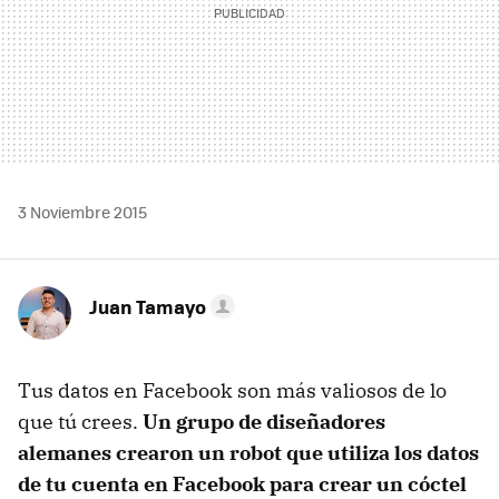
3 Noviembre 2015
Juan Tamayo
Tus datos en Facebook son más valiosos de lo
que tú crees.
Un grupo de diseñadores
alemanes crearon un robot que utiliza los datos
de tu cuenta en Facebook para crear un cóctel