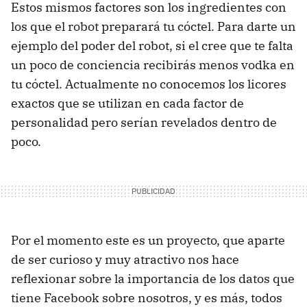
Estos mismos factores son los ingredientes con
los que el robot preparará tu cóctel. Para darte un
ejemplo del poder del robot, si el cree que te falta
un poco de conciencia recibirás menos vodka en
tu cóctel. Actualmente no conocemos los licores
exactos que se utilizan en cada factor de
personalidad pero serían revelados dentro de
poco.
Por el momento este es un proyecto, que aparte
de ser curioso y muy atractivo nos hace
reflexionar sobre la importancia de los datos que
tiene Facebook sobre nosotros, y es más, todos