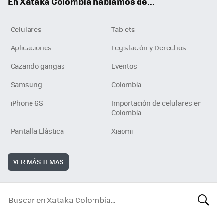
En Xataka Colombia hablamos de...
Celulares
Tablets
Aplicaciones
Legislación y Derechos
Cazando gangas
Eventos
Samsung
Colombia
iPhone 6S
Importación de celulares en
Colombia
Pantalla Elástica
Xiaomi
VER MÁS TEMAS