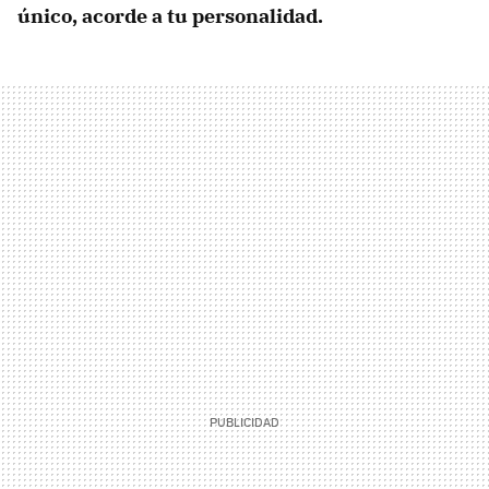
único, acorde a tu personalidad.