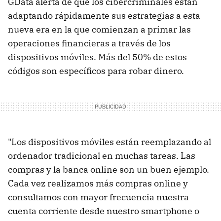
GData alerta de que los cibercriminales están
adaptando rápidamente sus estrategias a esta
nueva era en la que comienzan a primar las
operaciones financieras a través de los
dispositivos móviles. Más del 50% de estos
códigos son específicos para robar dinero.
"Los dispositivos móviles están reemplazando al
ordenador tradicional en muchas tareas. Las
compras y la banca online son un buen ejemplo.
Cada vez realizamos más compras online y
consultamos con mayor frecuencia nuestra
cuenta corriente desde nuestro smartphone o