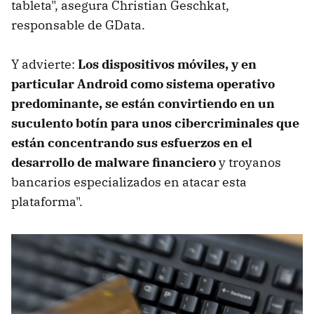
tableta", asegura Christian Geschkat,
responsable de GData.
Y advierte:
Los dispositivos móviles, y en
particular Android como sistema operativo
predominante, se están convirtiendo en un
suculento botín para unos cibercriminales que
están concentrando sus esfuerzos en el
desarrollo de malware financiero
y troyanos
bancarios especializados en atacar esta
plataforma".