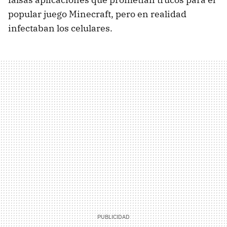
popular juego Minecraft, pero en realidad
infectaban los celulares.