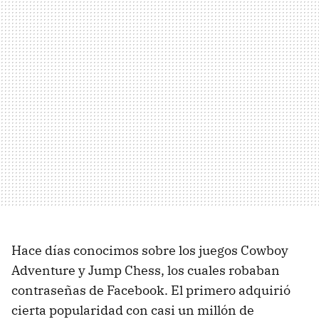
Hace días conocimos sobre los juegos Cowboy
Adventure y Jump Chess, los cuales robaban
contraseñas de Facebook. El primero adquirió
cierta popularidad con casi un millón de