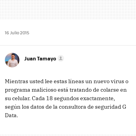
16 Julio 2015
Juan Tamayo
Mientras usted lee estas líneas un nuevo virus o
programa malicioso está tratando de colarse en
su celular. Cada 18 segundos exactamente,
según los datos de la consultora de seguridad G
Data.