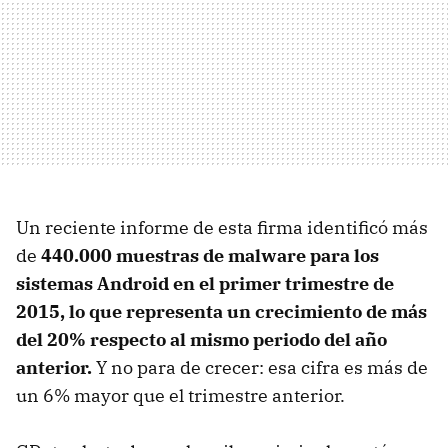
Un reciente informe de esta firma identificó más
de
440.000 muestras de malware para los
sistemas Android en el primer trimestre de
2015, lo que representa un crecimiento de más
del 20% respecto al mismo periodo del año
anterior.
Y no para de crecer: esa cifra es más de
un 6% mayor que el trimestre anterior.