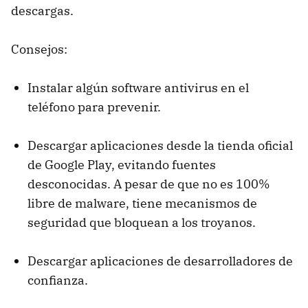
descargas.
Consejos:
Instalar algún software antivirus en el
teléfono para prevenir.
Descargar aplicaciones desde la tienda oficial
de Google Play, evitando fuentes
desconocidas. A pesar de que no es 100%
libre de malware, tiene mecanismos de
seguridad que bloquean a los troyanos.
Descargar aplicaciones de desarrolladores de
confianza.