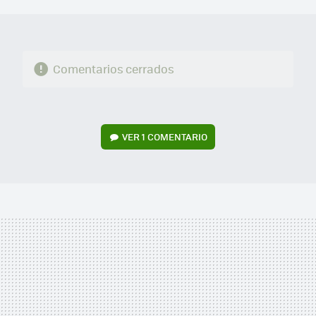
MAIL
Comentarios cerrados
VER
1 COMENTARIO