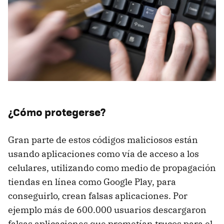
¿Cómo protegerse?
Gran parte de estos códigos maliciosos están
usando aplicaciones como vía de acceso a los
celulares, utilizando como medio de propagación
tiendas en línea como Google Play, para
conseguirlo, crean falsas aplicaciones. Por
ejemplo más de 600.000 usuarios descargaron
falsas aplicaciones que prometían trucos para el