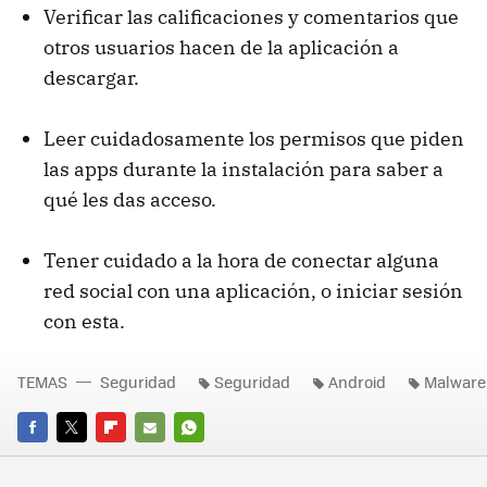
Verificar las calificaciones y comentarios que
otros usuarios hacen de la aplicación a
descargar.
Leer cuidadosamente los permisos que piden
las apps durante la instalación para saber a
qué les das acceso.
Tener cuidado a la hora de conectar alguna
red social con una aplicación, o iniciar sesión
con esta.
TEMAS
Seguridad
Seguridad
Android
Malware
FACEBOOK
TWITTER
FLIPBOARD
E-
WHATSAPP