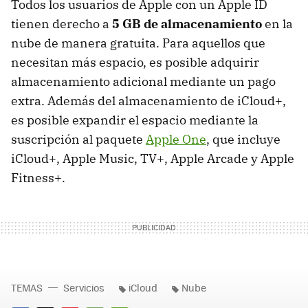
Todos los usuarios de Apple con un Apple ID
tienen derecho a
5 GB de almacenamiento
en la
nube de manera gratuita. Para aquellos que
necesitan más espacio, es posible adquirir
almacenamiento adicional mediante un pago
extra. Además del almacenamiento de iCloud+,
es posible expandir el espacio mediante la
suscripción al paquete
Apple One
, que incluye
iCloud+, Apple Music, TV+, Apple Arcade y Apple
Fitness+.
TEMAS
Servicios
iCloud
Nube