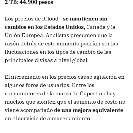
2 TB: 44.900 pesos
Los precios de iCloud+
se mantienen sin
cambios en los Estados Unidos,
Canadá y la
Unión Europea. Analistas presumen que la
razón detrás de este aumento podrían ser las
fluctuaciones en los tipos de cambio de las
principales divisas a nivel global.
El incremento en los precios causó agitación en
algunos foros de usuarios. Entre los
consumidores de la marca de Cupertino hay
muchos que sienten que el aumento de costo no
viene acompañado
de una mejora equivalente
en el servicio de almacenamiento.