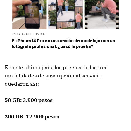
EN XATAKA COLOMBIA
El iPhone 14 Pro en una sesión de modelaje con un
fotógrafo profesional: ¿pasó la prueba?
En este último país, los precios de las tres
modalidades de suscripción al servicio
quedaron así:
50 GB: 3.900 pesos
200 GB: 12.900 pesos