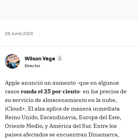
28 Junio 2023
Wilson Vega
Director
Apple anunció un aumento -que en algunos
casos
ronda el 25 por ciento
- en los precios de
su servicio de almacenamiento en la nube,
iCloud+. El alza aplica de manera inmediata
Reino Unido, Escandinavia, Europa del Este,
Oriente Medio, y América del Sur. Entre los
países afectados se encuentran Dinamarca,