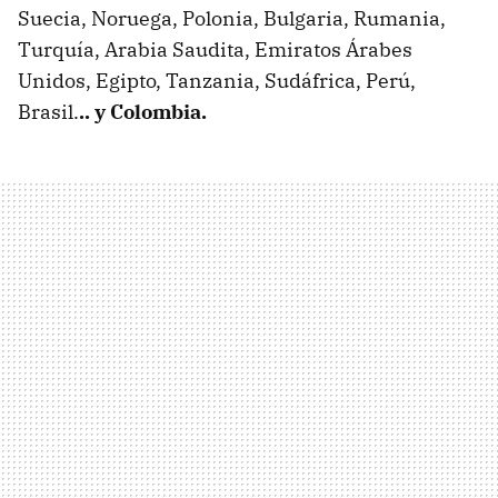
Suecia, Noruega, Polonia, Bulgaria, Rumania,
Turquía, Arabia Saudita, Emiratos Árabes
Unidos, Egipto, Tanzania, Sudáfrica, Perú,
Brasil.
.. y Colombia.