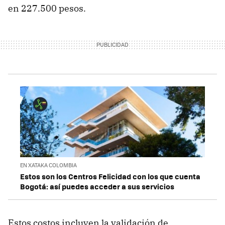
en 227.500 pesos.
EN XATAKA COLOMBIA
Estos son los Centros Felicidad con los que cuenta
Bogotá: así puedes acceder a sus servicios
Estos costos incluyen la validación de