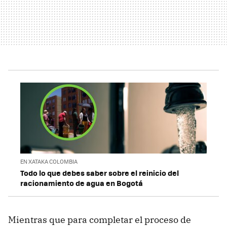
EN XATAKA COLOMBIA
Todo lo que debes saber sobre el reinicio del
racionamiento de agua en Bogotá
Mientras que para completar el proceso de