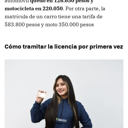
automóvil
quedo en 126.650 pesos y
motocicleta en 220.050
. Por otra parte, la
matrícula de un carro tiene una tarifa de
583.800 pesos y moto 350.000 pesos
Cómo tramitar la licencia por primera vez