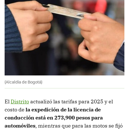
(Alcaldía de Bogotá)
El
Distrito
actualizó las tarifas para 2025 y el
costo de
la expedición de la licencia de
conducción está en 273,900 pesos para
automóviles
, mientras que para las motos se fijó