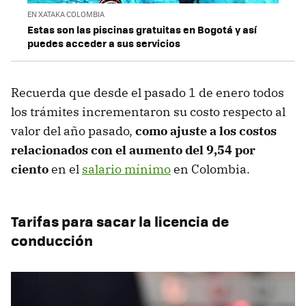
EN XATAKA COLOMBIA
Estas son las piscinas gratuitas en Bogotá y así
puedes acceder a sus servicios
Recuerda que desde el pasado 1 de enero todos
los trámites incrementaron su costo respecto al
valor del año pasado,
como ajuste a los costos
relacionados con el aumento del 9,54 por
ciento
en el
salario mínimo
en Colombia.
Tarifas para sacar la licencia de
conducción