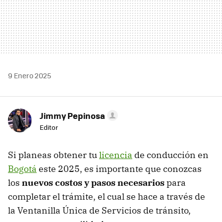
9 Enero 2025
Jimmy Pepinosa
Editor
Si planeas obtener tu
licencia
de conducción en
Bogotá
este 2025, es importante que conozcas
los
nuevos costos y pasos necesarios
para
completar el trámite, el cual se hace a través de
la Ventanilla Única de Servicios de tránsito,