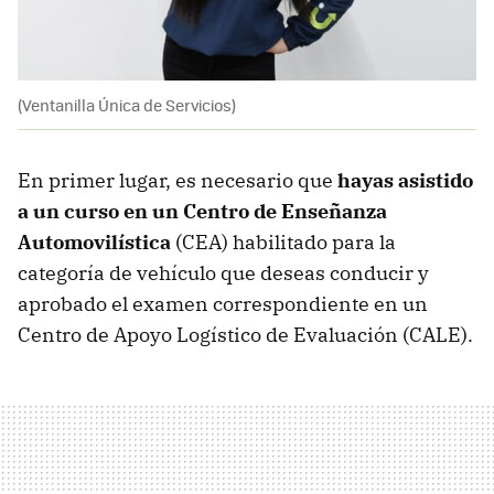
(Ventanilla Única de Servicios)
En primer lugar, es
necesario que
hayas asistido
a un curso en un Centro de Enseñanza
Automovilística
(CEA) habilitado para la
categoría de vehículo que deseas conducir y
aprobado el examen correspondiente en un
Centro de Apoyo Logístico de Evaluación (CALE).