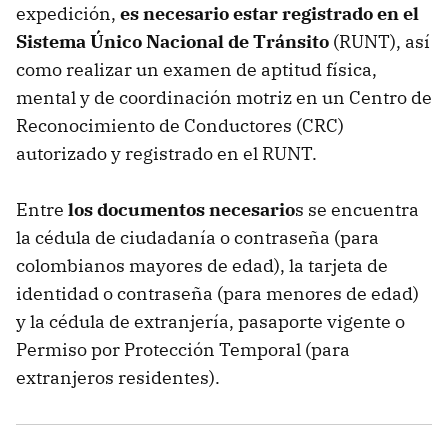
expedición,
es necesario estar registrado en el
Sistema Único Nacional de Tránsito
(RUNT), así
como realizar un examen de aptitud física,
mental y de coordinación motriz en un Centro de
Reconocimiento de Conductores (CRC)
autorizado y registrado en el RUNT.
Entre
los documentos necesario
s se encuentra
la cédula de ciudadanía o contraseña (para
colombianos mayores de edad), la tarjeta de
identidad o contraseña (para menores de edad)
y la cédula de extranjería, pasaporte vigente o
Permiso por Protección Temporal (para
extranjeros residentes).