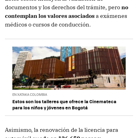
documentos y los derechos del trámite, pero
no
contemplan los valores asociados
a exámenes
médicos o cursos de conducción.
EN XATAKA COLOMBIA
Estos son los talleres que ofrece la Cinemateca
para los niños y jóvenes en Bogotá
Asimismo, la renovación de la licencia para