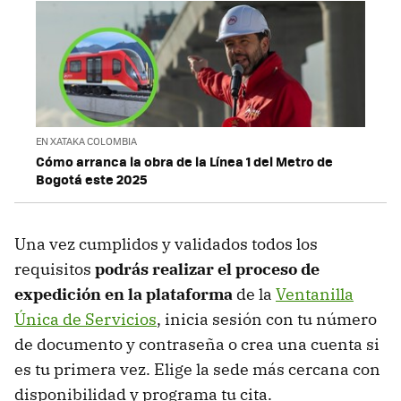
EN XATAKA COLOMBIA
Cómo arranca la obra de la Línea 1 del Metro de
Bogotá este 2025
Una vez cumplidos y validados todos los
requisitos
podrás realizar el proceso de
expedición en la plataforma
de la
Ventanilla
Única de Servicios
, inicia sesión con tu número
de documento y contraseña o crea una cuenta si
es tu primera vez. Elige la sede más cercana con
disponibilidad y programa tu cita.