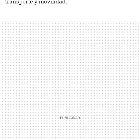
transporte y movilidad.