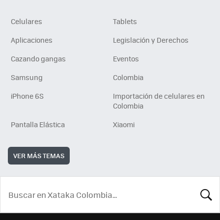
Celulares
Tablets
Aplicaciones
Legislación y Derechos
Cazando gangas
Eventos
Samsung
Colombia
iPhone 6S
Importación de celulares en
Colombia
Pantalla Elástica
Xiaomi
VER MÁS TEMAS
BUSCA