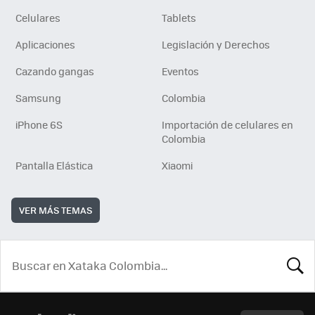
Celulares
Tablets
Aplicaciones
Legislación y Derechos
Cazando gangas
Eventos
Samsung
Colombia
iPhone 6S
Importación de celulares en
Colombia
Pantalla Elástica
Xiaomi
VER MÁS TEMAS
BUSCA