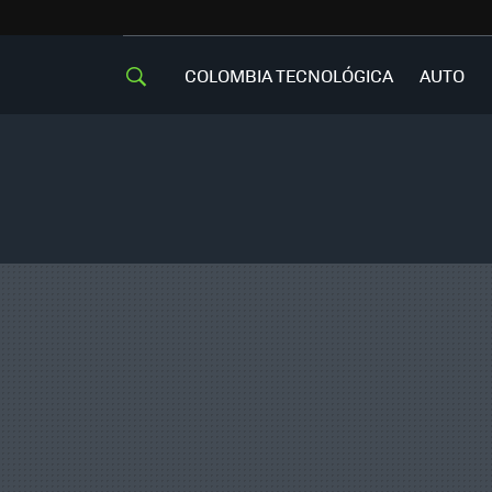
COLOMBIA TECNOLÓGICA
AUTO