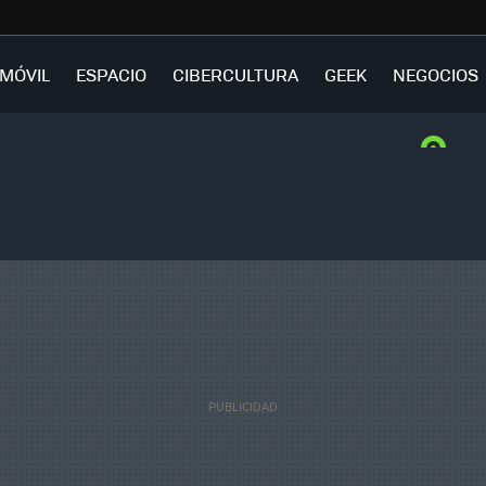
MÓVIL
ESPACIO
CIBERCULTURA
GEEK
NEGOCIOS