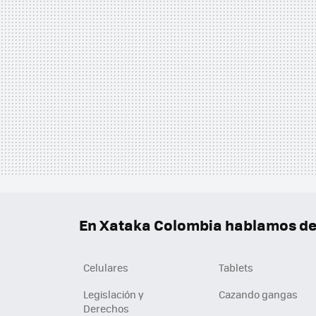
En Xataka Colombia hablamos de.
Celulares
Tablets
Legislación y
Cazando gangas
Derechos