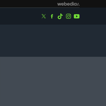
Twitter
Facebook
Tiktok
Instagram
Youtube