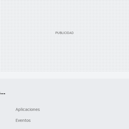
..
Aplicaciones
Eventos