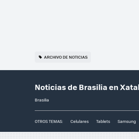
ARCHIVO DE NOTICIAS
Noticias de Brasilia en Xat
Brasilia
OTROS TEMAS:
Celulares
Tablets
Samsung