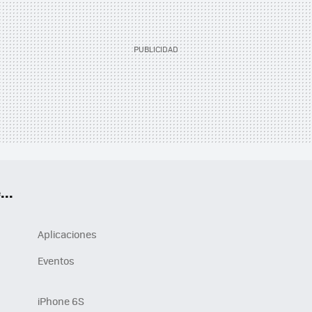
..
Aplicaciones
Eventos
iPhone 6S