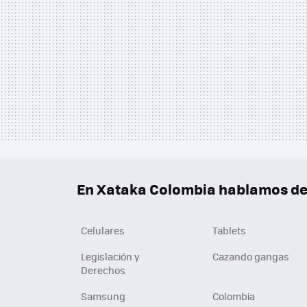
En Xataka Colombia hablamos de.
Celulares
Tablets
Legislación y
Cazando gangas
Derechos
Samsung
Colombia