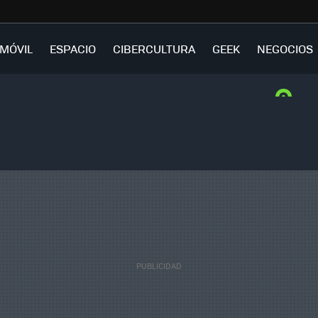
MÓVIL
ESPACIO
CIBERCULTURA
GEEK
NEGOCIOS