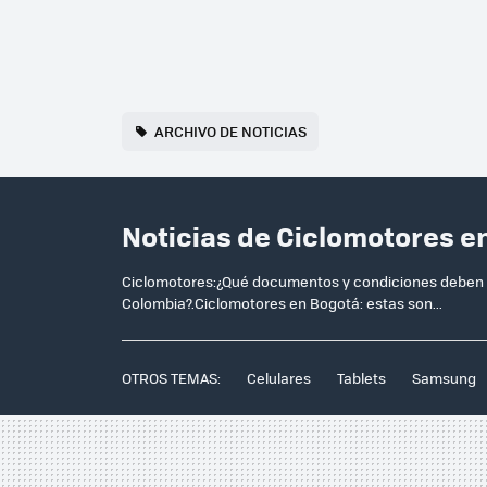
ARCHIVO DE NOTICIAS
Noticias de Ciclomotores e
Ciclomotores:¿Qué documentos y condiciones deben cu
Colombia?.Ciclomotores en Bogotá: estas son...
OTROS TEMAS:
Celulares
Tablets
Samsung