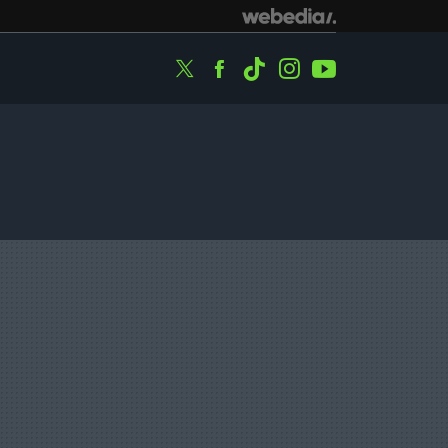
Twitter
Facebook
Tiktok
Instagram
Youtube