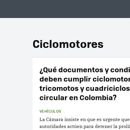
Ciclomotores
¿Qué documentos y cond
deben cumplir ciclomoto
tricomotos y cuadriciclos
circular en Colombia?
VEHÍCULOS
La Cámara insiste en que es urgente que
autoridades actúen para detener la proli