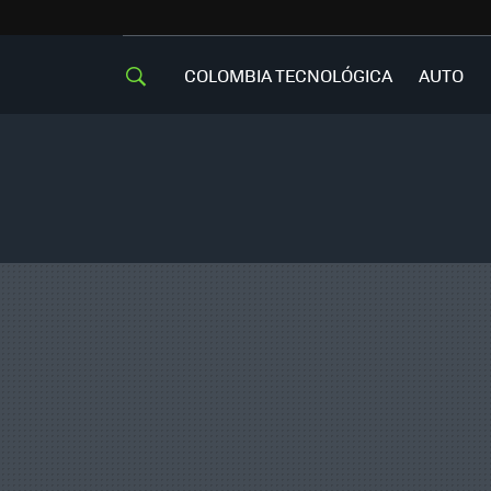
COLOMBIA TECNOLÓGICA
AUTO