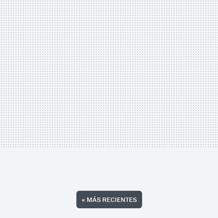
«
MÁS RECIENTES