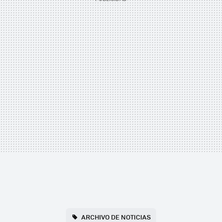
ARCHIVO DE NOTICIAS