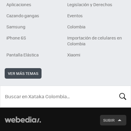
Aplicaciones
Legislación y Derechos
Cazando gangas
Eventos
Samsung
Colombia
iPhone 6S
Importación de celulares en
Colombia
Pantalla Elástica
Xiaomi
VER MÁS TEMAS
BUSCA
SUBIR