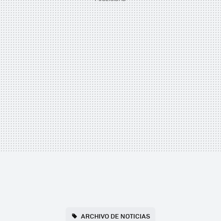
ARCHIVO DE NOTICIAS