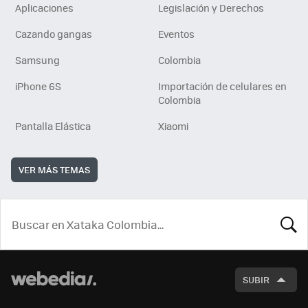
Aplicaciones
Legislación y Derechos
Cazando gangas
Eventos
Samsung
Colombia
iPhone 6S
Importación de celulares en
Colombia
Pantalla Elástica
Xiaomi
VER MÁS TEMAS
BUSCA
SUBIR