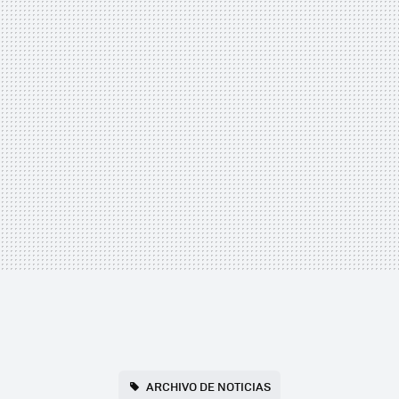
ARCHIVO DE NOTICIAS