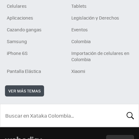
Celulares
Tablets
Aplicaciones
Legislación y Derechos
Cazando gangas
Eventos
Samsung
Colombia
iPhone 6S
Importación de celulares en
Colombia
Pantalla Elástica
Xiaomi
VER MÁS TEMAS
BUSCA