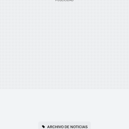
ARCHIVO DE NOTICIAS