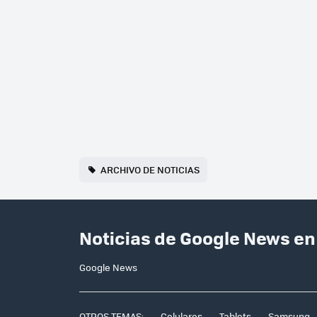
ARCHIVO DE NOTICIAS
Noticias de Google News e
Google News
OTROS TEMAS:
Celulares
Tablets
Samsung