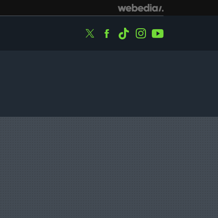
Twitter
Facebook
Tiktok
Instagram
Youtube