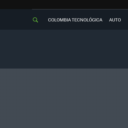
COLOMBIA TECNOLÓGICA
AUTO