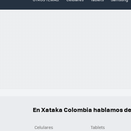
En Xataka Colombia hablamos de.
Celulares
Tablets