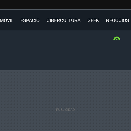
MÓVIL
ESPACIO
CIBERCULTURA
GEEK
NEGOCIOS