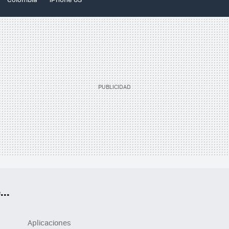
..
Aplicaciones