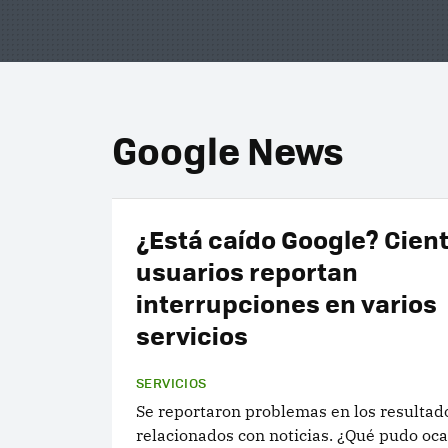
Google News
¿Está caído Google? Cien
usuarios reportan
interrupciones en varios
servicios
SERVICIOS
Se reportaron problemas en los resultad
relacionados con noticias. ¿Qué pudo oca