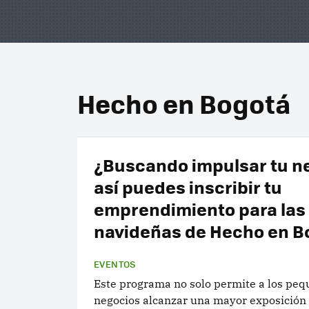
Hecho en Bogotá
¿Buscando impulsar tu n
así puedes inscribir tu
emprendimiento para las 
navideñas de Hecho en B
EVENTOS
Este programa no solo permite a los pe
negocios alcanzar una mayor exposición 