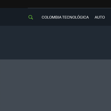
COLOMBIA TECNOLÓGICA
AUTO