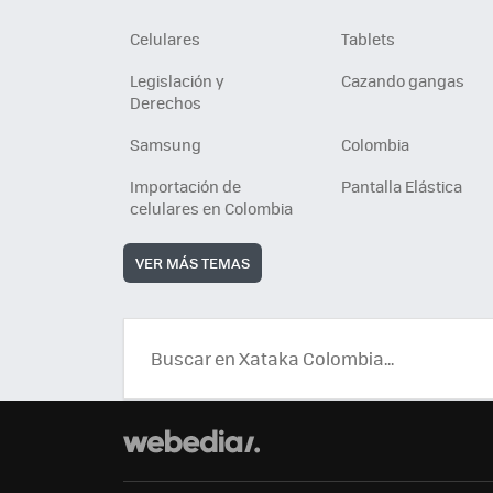
Celulares
Tablets
Legislación y
Cazando gangas
Derechos
Samsung
Colombia
Importación de
Pantalla Elástica
celulares en Colombia
VER MÁS TEMAS