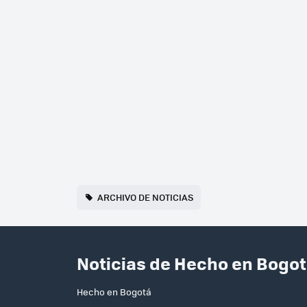
ARCHIVO DE NOTICIAS
Noticias de Hecho en Bogo
Hecho en Bogotá