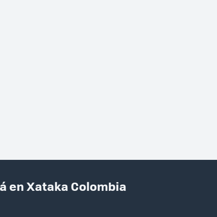
tá en Xataka Colombia