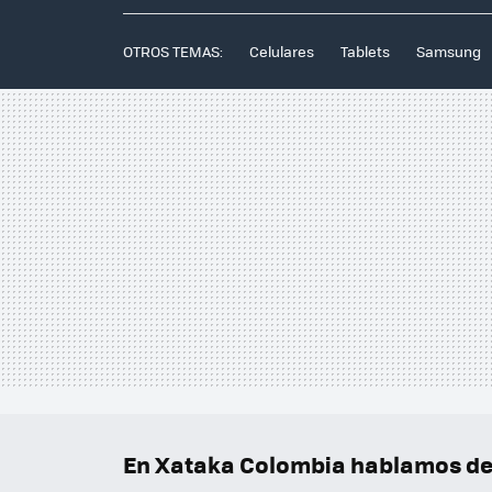
OTROS TEMAS:
Celulares
Tablets
Samsung
En Xataka Colombia hablamos de.