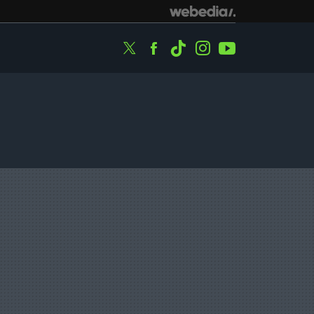
Twitter
Facebook
Tiktok
Instagram
Youtube