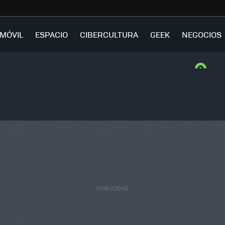
MÓVIL
ESPACIO
CIBERCULTURA
GEEK
NEGOCIOS