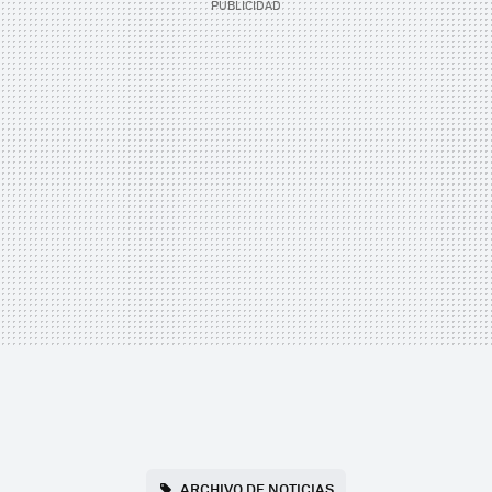
ARCHIVO DE NOTICIAS