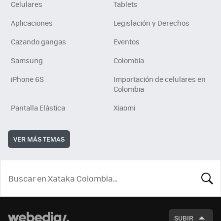
Celulares
Tablets
Aplicaciones
Legislación y Derechos
Cazando gangas
Eventos
Samsung
Colombia
iPhone 6S
Importación de celulares en
Colombia
Pantalla Elástica
Xiaomi
VER MÁS TEMAS
BUSCA
SUBIR