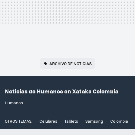
ARCHIVO DE NOTICIAS
Noticias de Humanos en Xataka Colombia
Humanos
OTROS TEMAS:
Celulares
Tablets
Samsung
Colombia