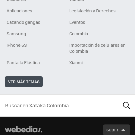
Aplicaciones
Legislación y Derechos
Cazando gangas
Eventos
Samsung
Colombia
iPhone 6S
Importación de celulares en
Colombia
Pantalla Elástica
Xiaomi
VER MÁS TEMAS
BUSCA
SUBIR