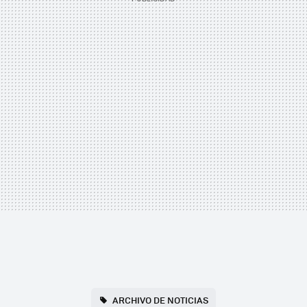
ARCHIVO DE NOTICIAS