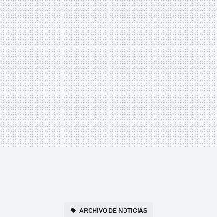
ARCHIVO DE NOTICIAS