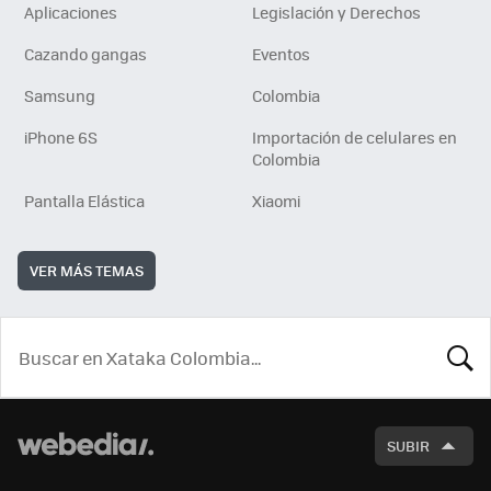
Aplicaciones
Legislación y Derechos
Cazando gangas
Eventos
Samsung
Colombia
iPhone 6S
Importación de celulares en
Colombia
Pantalla Elástica
Xiaomi
VER MÁS TEMAS
BUSCA
SUBIR