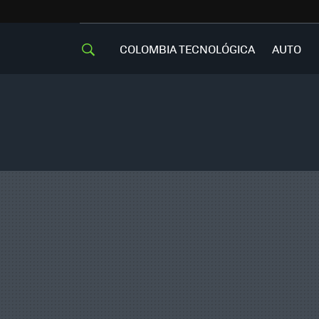
COLOMBIA TECNOLÓGICA
AUTO