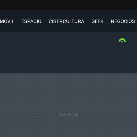
MÓVIL
ESPACIO
CIBERCULTURA
GEEK
NEGOCIOS