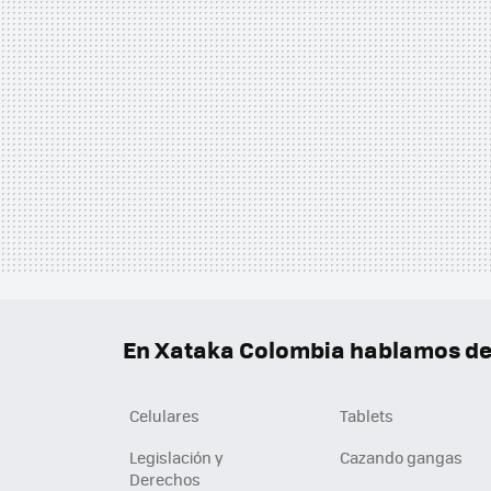
En Xataka Colombia hablamos de.
Celulares
Tablets
Legislación y
Cazando gangas
Derechos