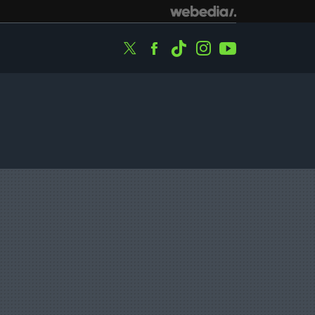
Twitter
Facebook
Tiktok
Instagram
Youtube