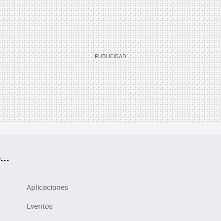
..
Aplicaciones
Eventos