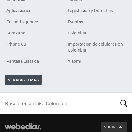
Aplicaciones
Legislación y Derechos
Cazando gangas
Eventos
Samsung
Colombia
iPhone 6S
Importación de celulares en
Colombia
Pantalla Elástica
Xiaomi
VER MÁS TEMAS
BUSCA
SUBIR