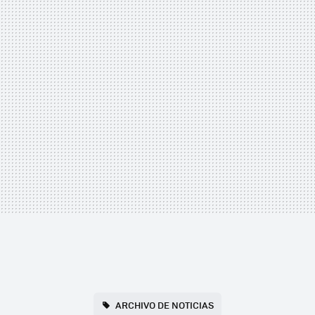
ARCHIVO DE NOTICIAS