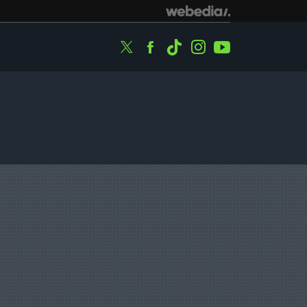
Twitter
Facebook
Tiktok
Instagram
Youtube