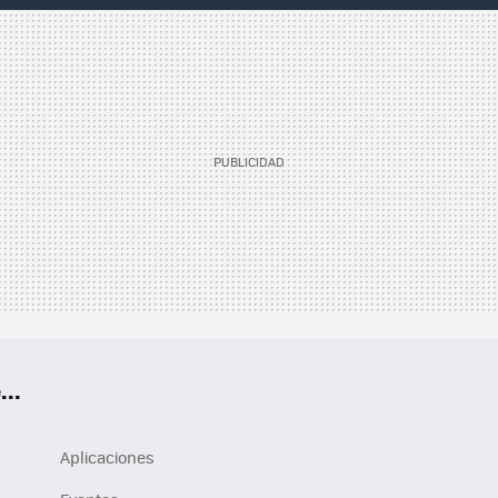
..
Aplicaciones