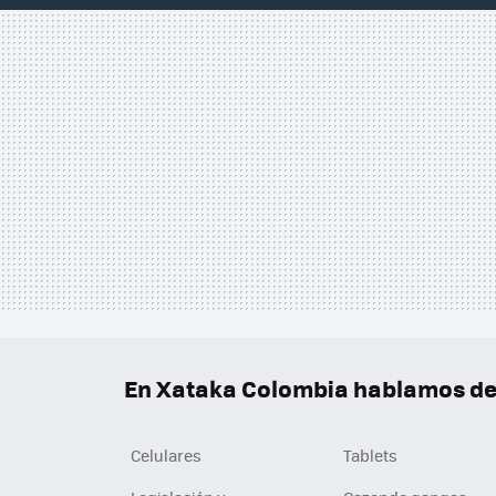
En Xataka Colombia hablamos de.
Celulares
Tablets