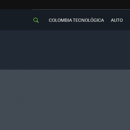
COLOMBIA TECNOLÓGICA
AUTO