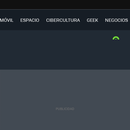
MÓVIL
ESPACIO
CIBERCULTURA
GEEK
NEGOCIOS