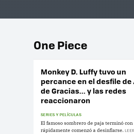
One Piece
Monkey D. Luffy tuvo un
percance en el desfile de
de Gracias... y las redes
reaccionaron
SERIES Y PELÍCULAS
El famoso sombrero de paja terminó con 
rápidamente comenzó a desinflarse.
LEER