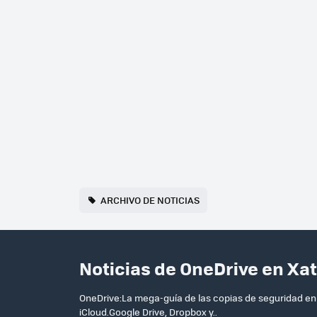
ARCHIVO DE NOTICIAS
Noticias de OneDrive en Xa
OneDrive:La mega-guía de las copias de seguridad en
iCloud.Google Drive, Dropbox y..