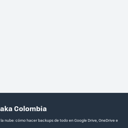
taka Colombia
 la nube: cómo hacer backups de todo en Google Drive, OneDrive e