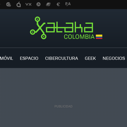
MÓVIL
ESPACIO
CIBERCULTURA
GEEK
NEGOCIOS