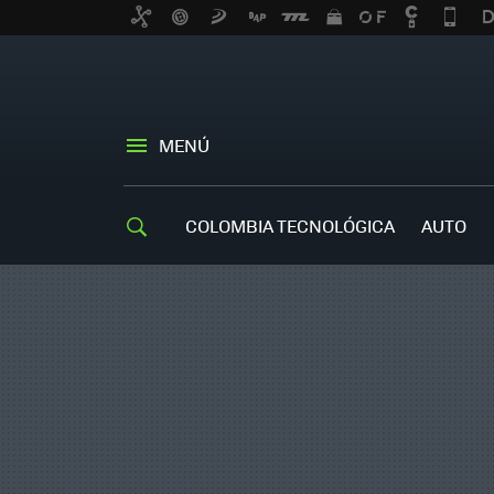
MENÚ
COLOMBIA TECNOLÓGICA
AUTO