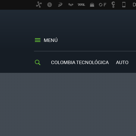
MENÚ
COLOMBIA TECNOLÓGICA
AUTO