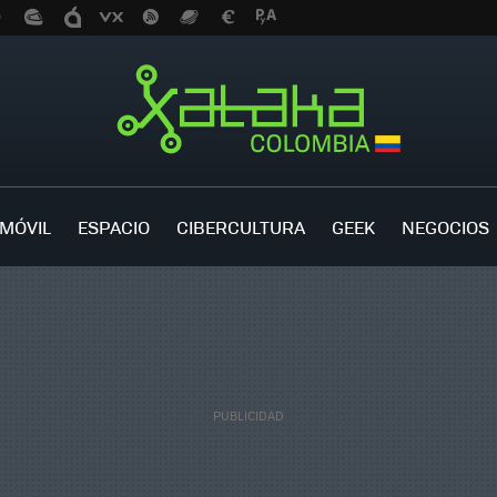
MÓVIL
ESPACIO
CIBERCULTURA
GEEK
NEGOCIOS