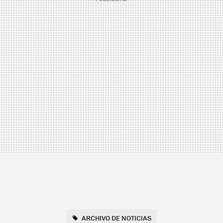
ARCHIVO DE NOTICIAS