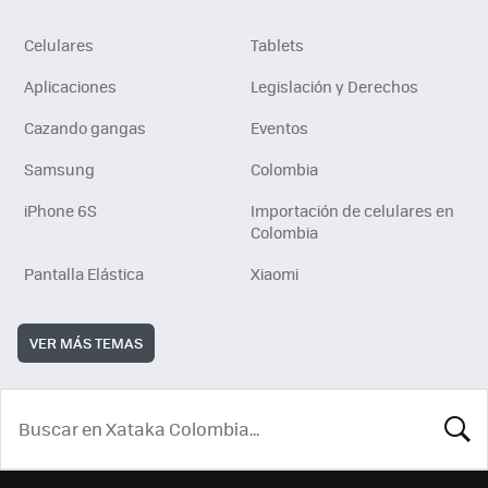
Celulares
Tablets
Aplicaciones
Legislación y Derechos
Cazando gangas
Eventos
Samsung
Colombia
iPhone 6S
Importación de celulares en
Colombia
Pantalla Elástica
Xiaomi
VER MÁS TEMAS
BUSCA