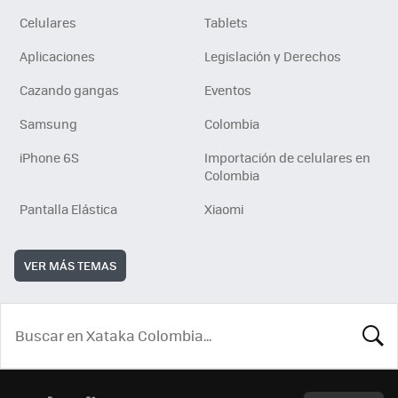
Celulares
Tablets
Aplicaciones
Legislación y Derechos
Cazando gangas
Eventos
Samsung
Colombia
iPhone 6S
Importación de celulares en
Colombia
Pantalla Elástica
Xiaomi
VER MÁS TEMAS
BUSCA