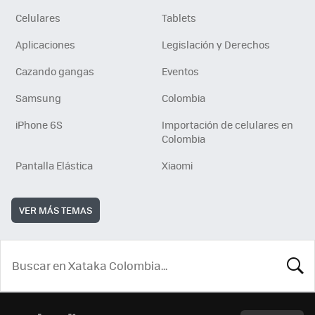
Celulares
Tablets
Aplicaciones
Legislación y Derechos
Cazando gangas
Eventos
Samsung
Colombia
iPhone 6S
Importación de celulares en
Colombia
Pantalla Elástica
Xiaomi
VER MÁS TEMAS
BUSCA