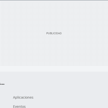
..
Aplicaciones
Eventos