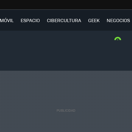
MÓVIL
ESPACIO
CIBERCULTURA
GEEK
NEGOCIOS