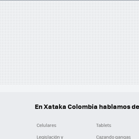
En Xataka Colombia hablamos de.
Celulares
Tablets
Legislación y
Cazando gangas