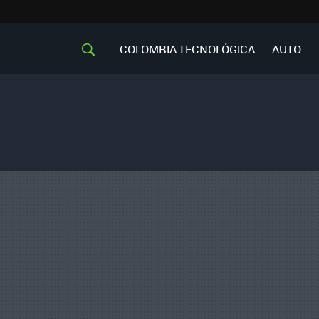
COLOMBIA TECNOLÓGICA
AUTO