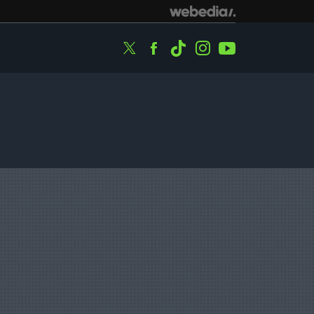
Twitter
Facebook
Tiktok
Instagram
Youtube