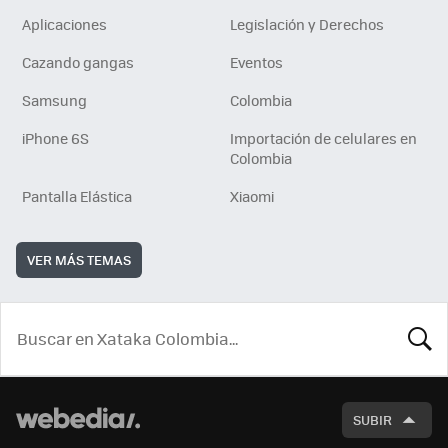
Aplicaciones
Legislación y Derechos
Cazando gangas
Eventos
Samsung
Colombia
iPhone 6S
Importación de celulares en
Colombia
Pantalla Elástica
Xiaomi
VER MÁS TEMAS
BUSCA
SUBIR