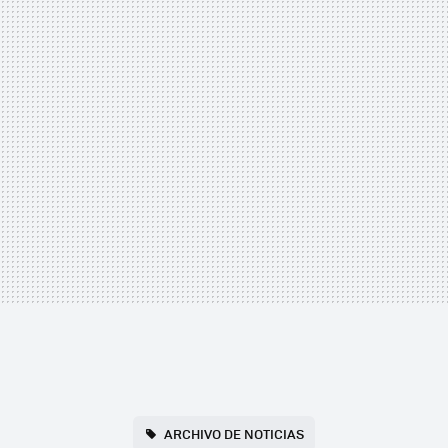
ARCHIVO DE NOTICIAS