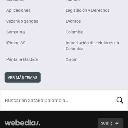
Aplicaciones
Legislación y Derechos
Cazando gangas
Eventos
Samsung
Colombia
iPhone 6S
Importación de celulares en
Colombia
Pantalla Elástica
Xiaomi
VER MÁS TEMAS
BUSCA
SUBIR