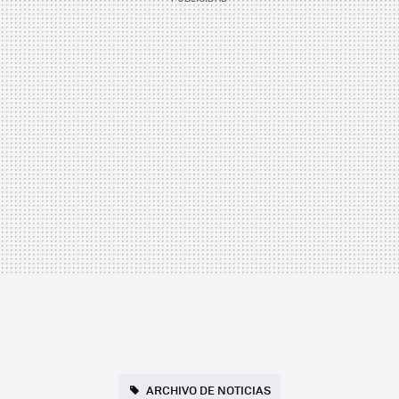
ARCHIVO DE NOTICIAS