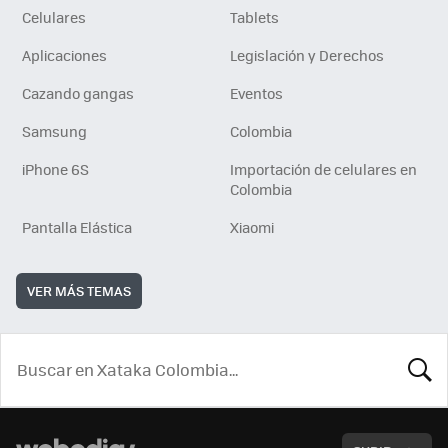
Celulares
Tablets
Aplicaciones
Legislación y Derechos
Cazando gangas
Eventos
Samsung
Colombia
iPhone 6S
Importación de celulares en
Colombia
Pantalla Elástica
Xiaomi
VER MÁS TEMAS
BUSCA