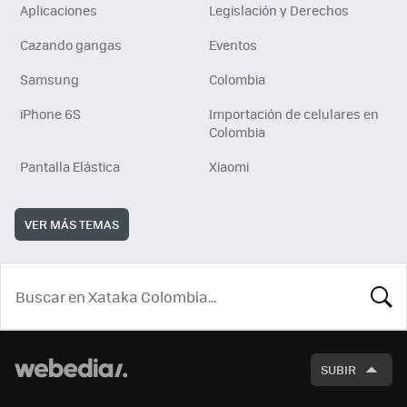
Aplicaciones
Legislación y Derechos
Cazando gangas
Eventos
Samsung
Colombia
iPhone 6S
Importación de celulares en
Colombia
Pantalla Elástica
Xiaomi
VER MÁS TEMAS
BUSCA
SUBIR