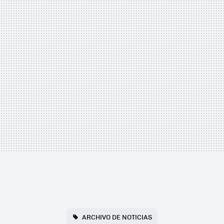
ARCHIVO DE NOTICIAS