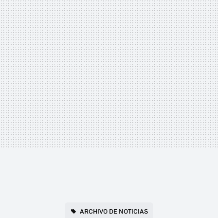
ARCHIVO DE NOTICIAS