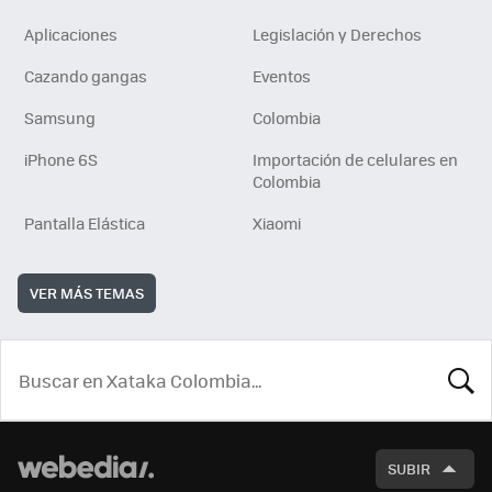
Aplicaciones
Legislación y Derechos
Cazando gangas
Eventos
Samsung
Colombia
iPhone 6S
Importación de celulares en
Colombia
Pantalla Elástica
Xiaomi
VER MÁS TEMAS
BUSCA
SUBIR