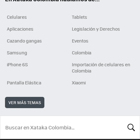
Celulares
Tablets
Aplicaciones
Legislación y Derechos
Cazando gangas
Eventos
Samsung
Colombia
iPhone 6S
Importación de celulares en
Colombia
Pantalla Elástica
Xiaomi
VER MÁS TEMAS
BUSCA