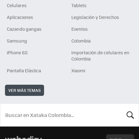
Celulares
Tablets
Aplicaciones
Legislación y Derechos
Cazando gangas
Eventos
Samsung
Colombia
iPhone 6S
Importación de celulares en
Colombia
Pantalla Elástica
Xiaomi
VER MÁS TEMAS
BUSCA