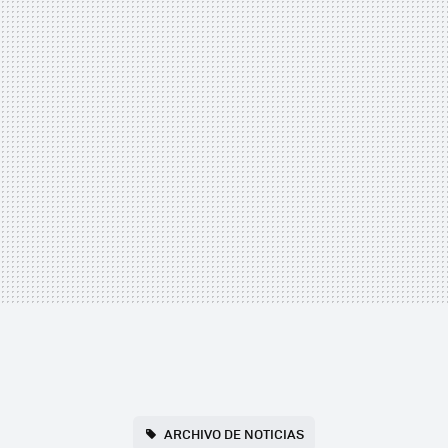
ARCHIVO DE NOTICIAS