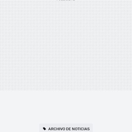
ARCHIVO DE NOTICIAS