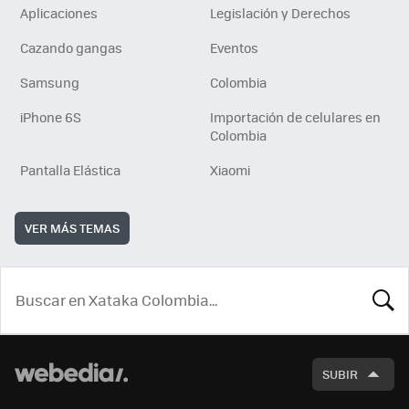
Aplicaciones
Legislación y Derechos
Cazando gangas
Eventos
Samsung
Colombia
iPhone 6S
Importación de celulares en
Colombia
Pantalla Elástica
Xiaomi
VER MÁS TEMAS
BUSCA
SUBIR