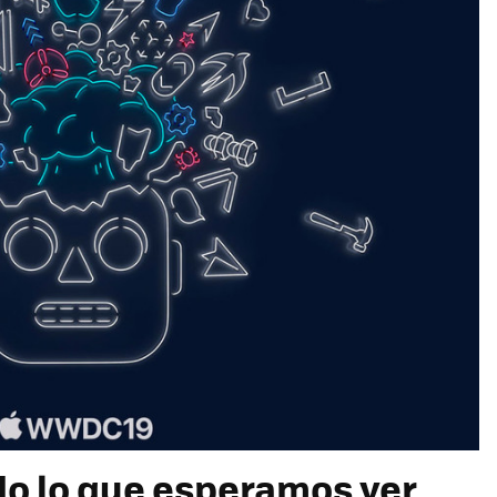
o lo que esperamos ver