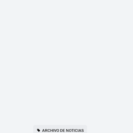
ARCHIVO DE NOTICIAS