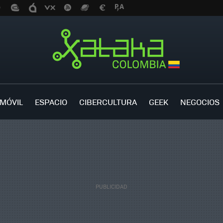
MÓVIL
ESPACIO
CIBERCULTURA
GEEK
NEGOCIOS