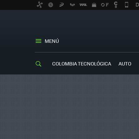
MENÚ
COLOMBIA TECNOLÓGICA
AUTO