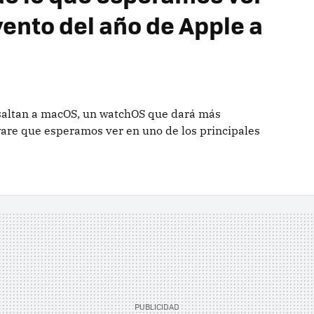
vento del año de Apple a
 saltan a macOS, un watchOS que dará más
are que esperamos ver en uno de los principales