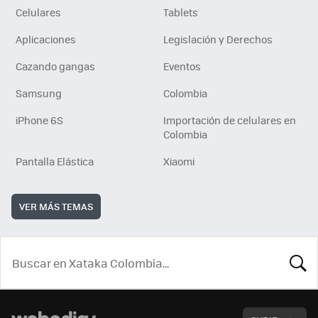
Celulares
Tablets
Aplicaciones
Legislación y Derechos
Cazando gangas
Eventos
Samsung
Colombia
iPhone 6S
Importación de celulares en
Colombia
Pantalla Elástica
Xiaomi
VER MÁS TEMAS
BUSCA