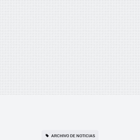
ARCHIVO DE NOTICIAS