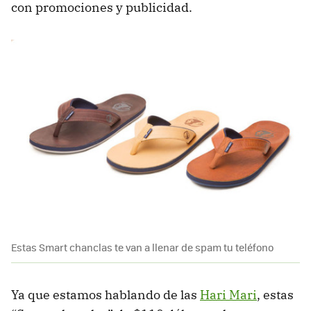
con promociones y publicidad.
Estas Smart chanclas te van a llenar de spam tu teléfono
Ya que estamos hablando de las
Hari Mari
, estas