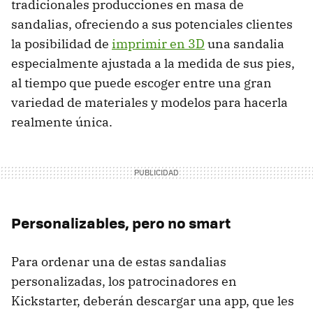
tradicionales producciones en masa de
sandalias, ofreciendo a sus potenciales clientes
la posibilidad de
imprimir en 3D
una sandalia
especialmente ajustada a la medida de sus pies,
al tiempo que puede escoger entre una gran
variedad de materiales y modelos para hacerla
realmente única.
Personalizables, pero no smart
Para ordenar una de estas sandalias
personalizadas, los patrocinadores en
Kickstarter, deberán descargar una app, que les