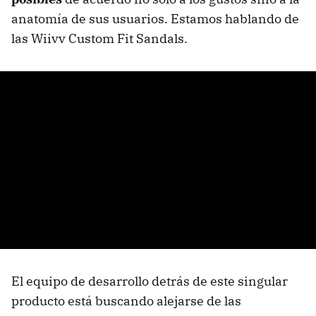
anatomía de sus usuarios. Estamos hablando de
las Wiivv Custom Fit Sandals.
El equipo de desarrollo detrás de este singular
producto está buscando alejarse de las