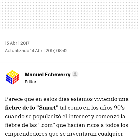
13 Abril 2017
Actualizado 14 Abril 2017, 08:42
Manuel Echeverry
Editor
Parece que en estos días estamos viviendo una
fiebre de lo "Smart"
tal como en los años 90’s
cuando se popularizó el internet y comenzó la
fiebre de las “.com” que hacían ricos a todos los
emprendedores que se inventaran cualquier