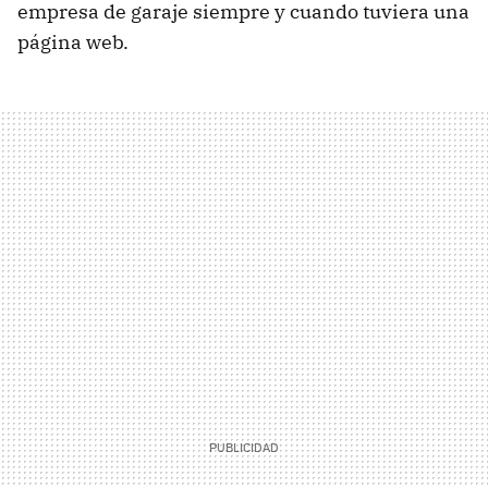
empresa de garaje siempre y cuando tuviera una
página web.