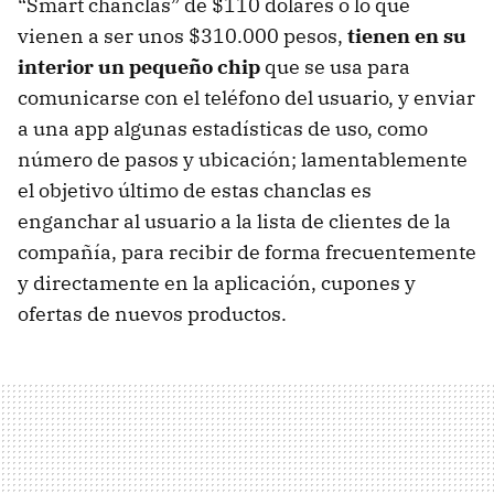
“Smart chanclas” de $110 dólares o lo que
vienen a ser unos $310.000 pesos,
tienen en su
interior un pequeño chip
que se usa para
comunicarse con el teléfono del usuario, y enviar
a una app algunas estadísticas de uso, como
número de pasos y ubicación; lamentablemente
el objetivo último de estas chanclas es
enganchar al usuario a la lista de clientes de la
compañía, para recibir de forma frecuentemente
y directamente en la aplicación, cupones y
ofertas de nuevos productos.