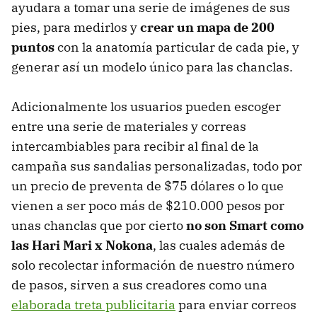
ayudara a tomar una serie de imágenes de sus
pies, para medirlos y
crear un mapa de 200
puntos
con la anatomía particular de cada pie, y
generar así un modelo único para las chanclas.
Adicionalmente los usuarios pueden escoger
entre una serie de materiales y correas
intercambiables para recibir al final de la
campaña sus sandalias personalizadas, todo por
un precio de preventa de $75 dólares o lo que
vienen a ser poco más de $210.000 pesos por
unas chanclas que por cierto
no son Smart como
las Hari Mari x Nokona
, las cuales además de
solo recolectar información de nuestro número
de pasos, sirven a sus creadores como una
elaborada treta publicitaria
para enviar correos